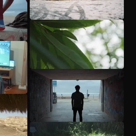
Meer bekijken