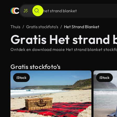
Thuis
Gratis stockfoto’s
Het Strand Blanket
Gratis Het strand 
Ontdek en download mooie Het strand blanket stockfot
Gratis stockfoto’s
iStock
iStock