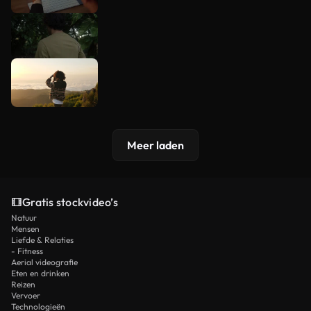
Meer laden
Gratis stockvideo’s
Natuur
Mensen
Liefde & Relaties
- Fitness
Aerial videografie
Eten en drinken
Reizen
Vervoer
Technologieën