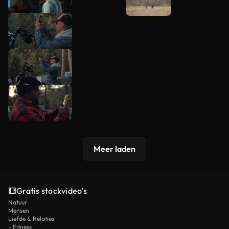
Meer laden
Gratis stockvideo’s
Natuur
Mensen
Liefde & Relaties
- Fitness