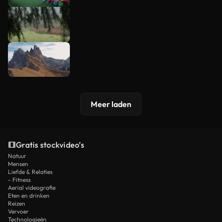
Meer laden
Gratis stockvideo’s
Natuur
Mensen
Liefde & Relaties
- Fitness
Aerial videografie
Eten en drinken
Reizen
Vervoer
Technologieën