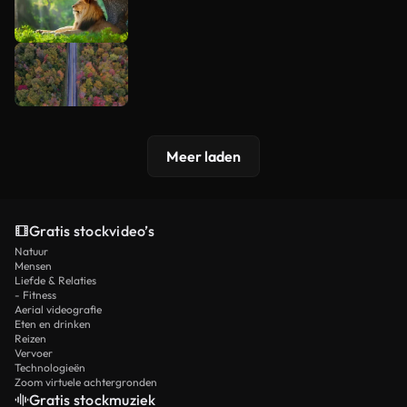
Meer laden
Gratis stockvideo’s
Natuur
Mensen
Liefde & Relaties
- Fitness
Aerial videografie
Eten en drinken
Reizen
Vervoer
Technologieën
Zoom virtuele achtergronden
Gratis stockmuziek