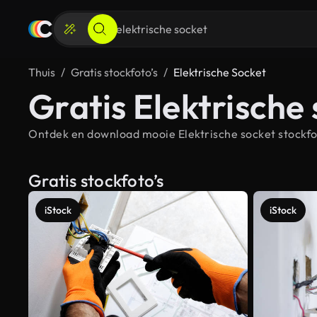
Thuis
Gratis stockfoto’s
Elektrische Socket
Gratis Elektrische 
Ontdek en download mooie Elektrische socket stockfot
Gratis stockfoto’s
iStock
iStock