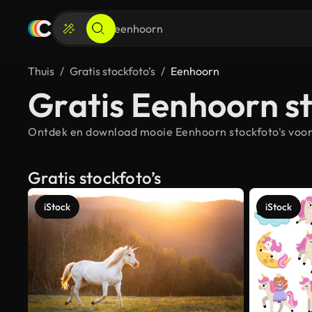
Thuis
Gratis stockfoto’s
Eenhoorn
Gratis Eenhoorn st
Ontdek en download mooie Eenhoorn stockfoto's voor 
Gratis stockfoto’s
iStock
iStock