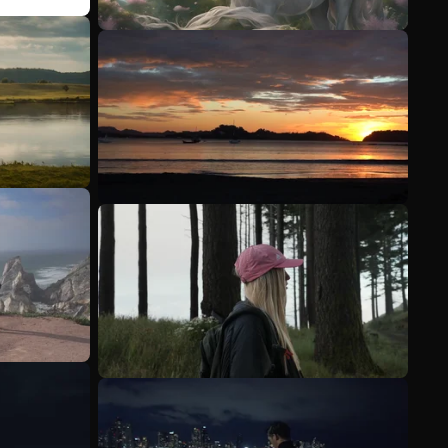
Meer bekijken