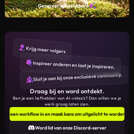
Genereer vergelijkbare
Krijg meer volgers
Inspireer anderen en laat je inspireren.
Sluit je aan bij onze exclusieve community.
Draag bij en word ontdekt.
Ben je een liefhebber van AI-video’s? Dan willen we je
werk graag laten zien.
Dien een workflow in en maak kans om uitgelicht te worden.
Word lid van onze Discord-server