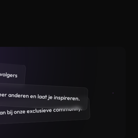
volgers
eer anderen en laat je inspireren.
 aan bij onze exclusieve community.