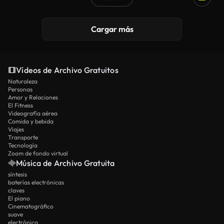
Cargar más
Vídeos de Archivo Gratuitos
Naturaleza
Personas
Amor y Relaciones
El Fitness
Videografía aérea
Comida y bebida
Viajes
Transporte
Tecnología
Zoom de fondo virtual
Música de Archivo Gratuita
síntesis
baterías electrónicas
claves
El piano
Cinematográfico
suave
electrónica