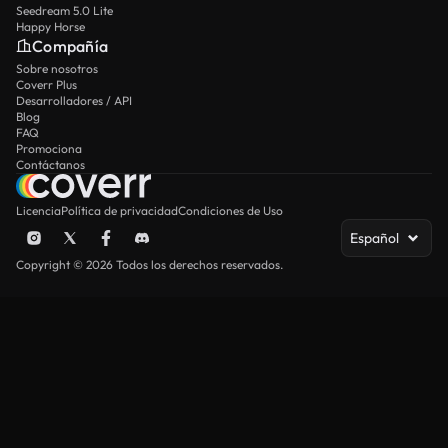
Seedream 5.0 Lite
Happy Horse
Compañía
Sobre nosotros
Coverr Plus
Desarrolladores / API
Blog
FAQ
Promociona
Contáctanos
Licencia
Política de privacidad
Condiciones de Uso
Español
Copyright © 2026 Todos los derechos reservados.