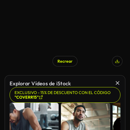
Recrear
Explorar Vídeos de iStock
EXCLUSIVO - 15% DE DESCUENTO CON EL CÓDIGO
"COVERR15"