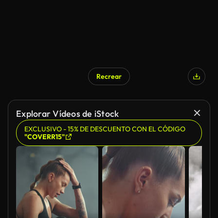
Recrear
Explorar Vídeos de iStock
EXCLUSIVO - 15% DE DESCUENTO CON EL CÓDIGO
"COVERR15"