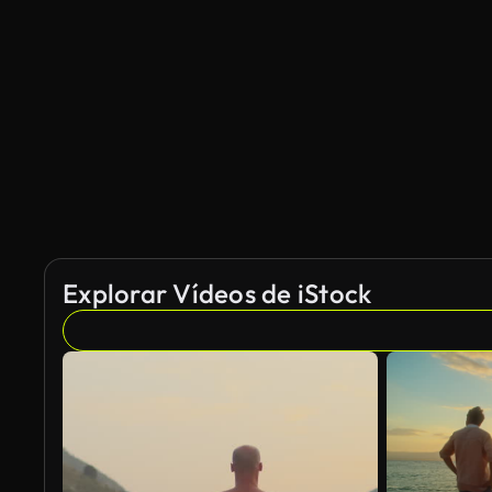
Generado por IA
Explorar Vídeos de iStock