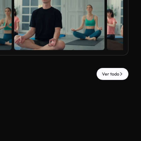
Ver todo