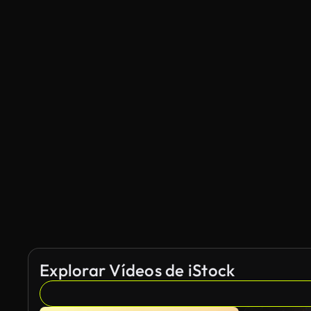
Explorar Vídeos de iStock