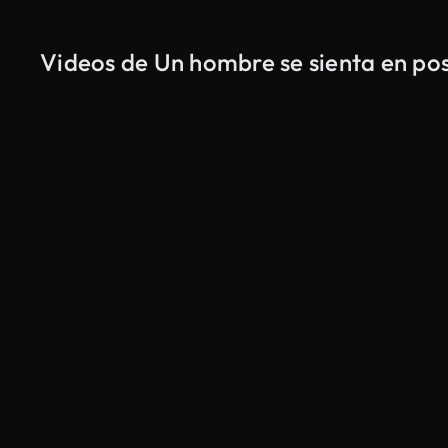
Videos de Un hombre se sienta en pos