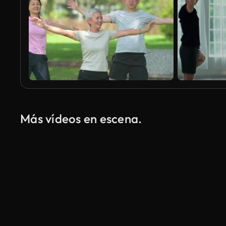
Más vídeos en escena.