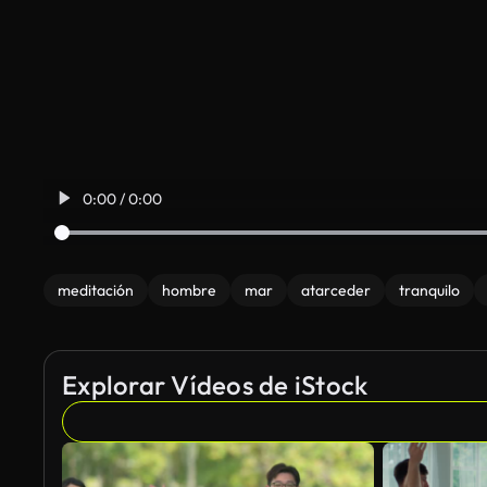
0:00 / 0:00
meditación
hombre
mar
atarceder
tranquilo
Explorar Vídeos de iStock