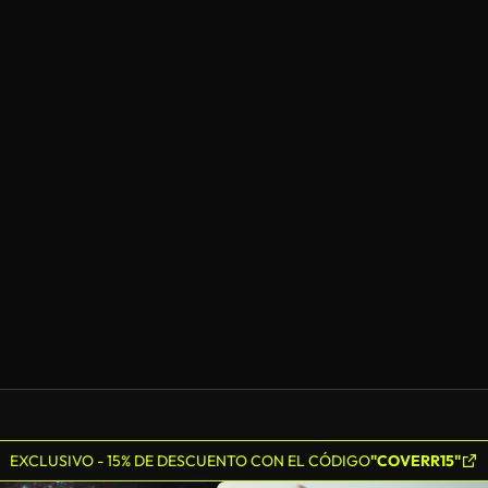
EXCLUSIVO - 15% DE DESCUENTO CON EL CÓDIGO
"COVERR15"