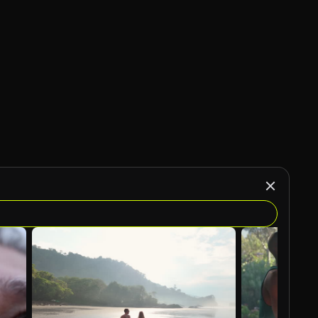
Generado por IA