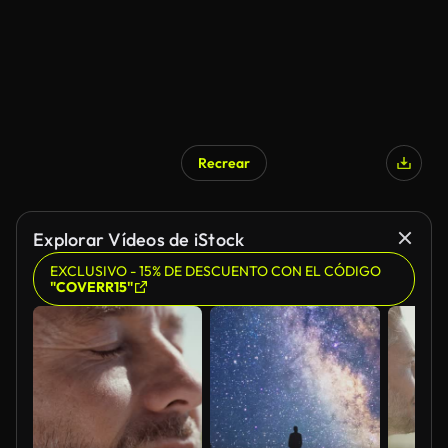
Recrear
Generado por IA
Explorar Vídeos de iStock
EXCLUSIVO - 15% DE DESCUENTO CON EL CÓDIGO
"COVERR15"