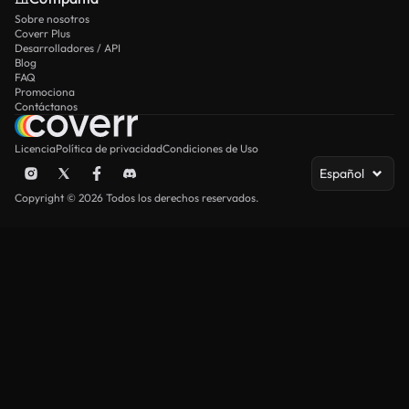
Sobre nosotros
Coverr Plus
Desarrolladores / API
Blog
FAQ
Promociona
Contáctanos
Licencia
Política de privacidad
Condiciones de Uso
Español
Copyright © 2026 Todos los derechos reservados.