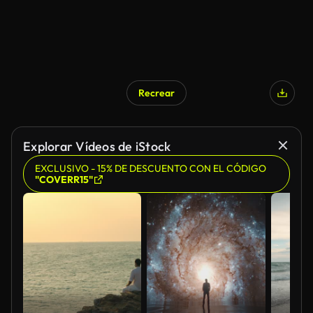
Recrear
Explorar Vídeos de iStock
EXCLUSIVO - 15% DE DESCUENTO CON EL CÓDIGO
"COVERR15"