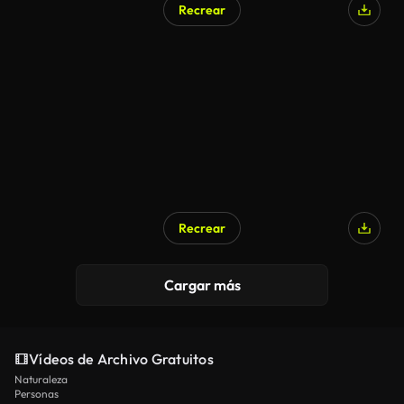
Recrear
Recrear
Cargar más
Vídeos de Archivo Gratuitos
Naturaleza
Personas