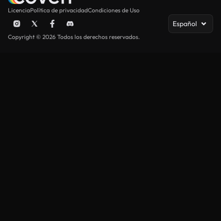
Licencia
Política de privacidad
Condiciones de Uso
Español
Copyright © 2026 Todos los derechos reservados.