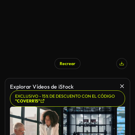
Recrear
Explorar Vídeos de iStock
EXCLUSIVO - 15% DE DESCUENTO CON EL CÓDIGO
"COVERR15"