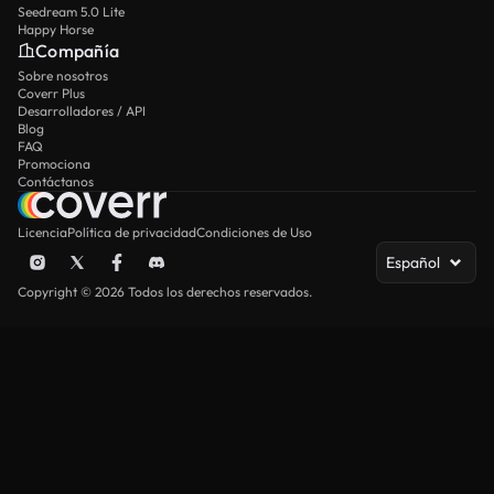
Seedream 5.0 Lite
Happy Horse
Compañía
Sobre nosotros
Coverr Plus
Desarrolladores / API
Blog
FAQ
Promociona
Contáctanos
Licencia
Política de privacidad
Condiciones de Uso
Español
Copyright © 2026 Todos los derechos reservados.