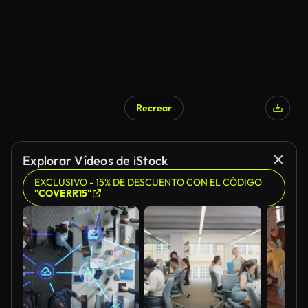
Recrear
Explorar Vídeos de iStock
EXCLUSIVO - 15% DE DESCUENTO CON EL CÓDIGO
"COVERR15"