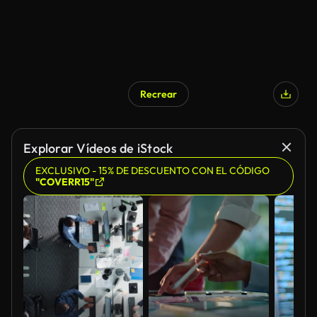
Recrear
Explorar Vídeos de iStock
EXCLUSIVO - 15% DE DESCUENTO CON EL CÓDIGO
"COVERR15"