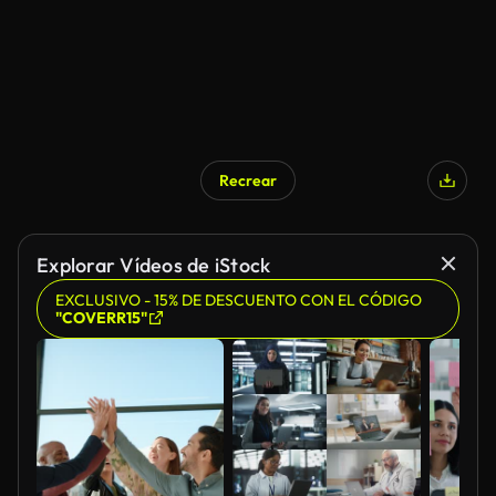
Recrear
Explorar Vídeos de iStock
EXCLUSIVO - 15% DE DESCUENTO CON EL CÓDIGO
"COVERR15"