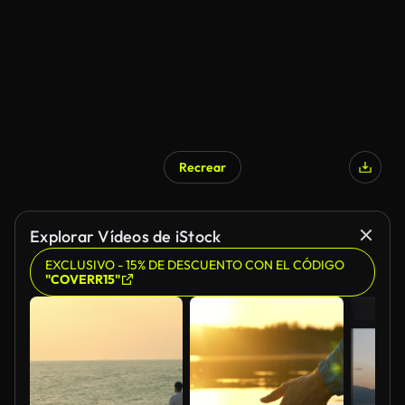
Recrear
Explorar Vídeos de iStock
EXCLUSIVO - 15% DE DESCUENTO CON EL CÓDIGO
"COVERR15"