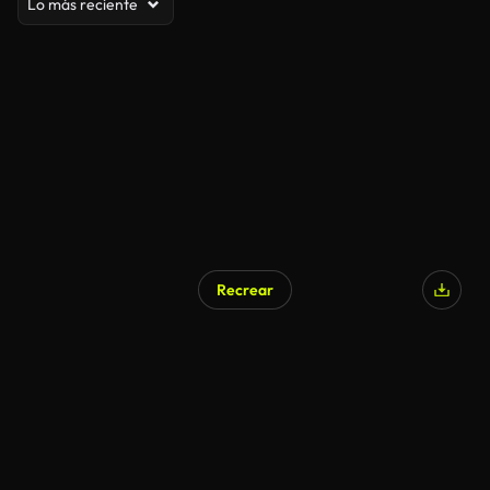
Lo más reciente
Recrear