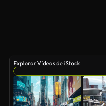
Explorar Vídeos de iStock