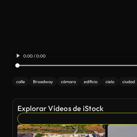
0:00 / 0:00
calle
Broadway
cámara
edificio
cielo
ciudad
Explorar Vídeos de iStock