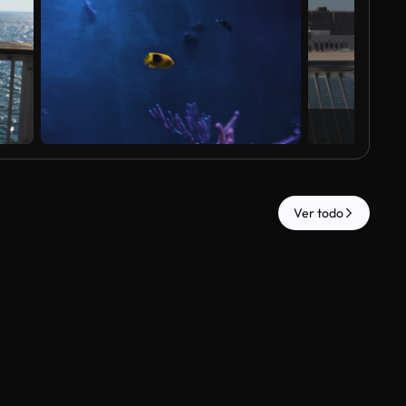
Ver todo