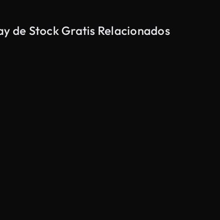
ay de Stock Gratis Relacionados
Generado por IA