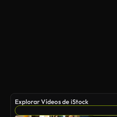
Explorar Vídeos de iStock