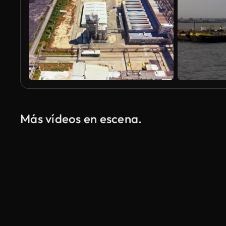
Más vídeos en escena.