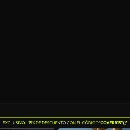
EXCLUSIVO - 15% DE DESCUENTO CON EL CÓDIGO
"COVERR15"