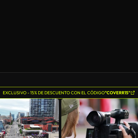
EXCLUSIVO - 15% DE DESCUENTO CON EL CÓDIGO
"COVERR15"