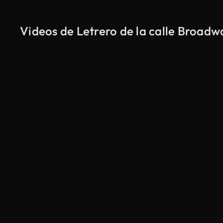
Videos de Letrero de la calle Broadw