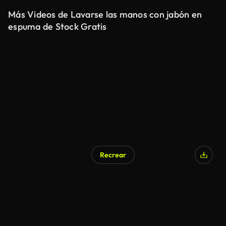
Más Videos de Lavarse las manos con jabón en
espuma de Stock Gratis
Recrear