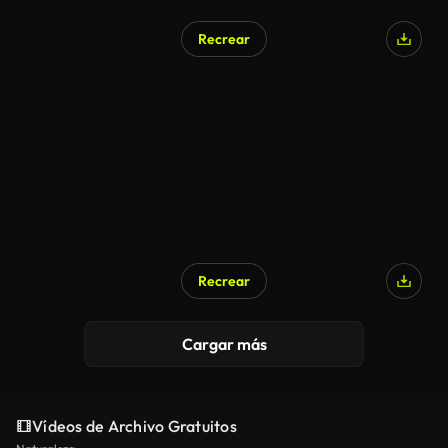
Recrear
Recrear
Cargar más
Vídeos de Archivo Gratuitos