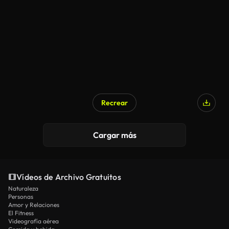
Recrear
Cargar más
Vídeos de Archivo Gratuitos
Naturaleza
Personas
Amor y Relaciones
El Fitness
Videografía aérea