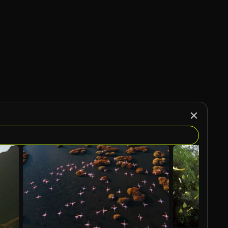
Generado por IA