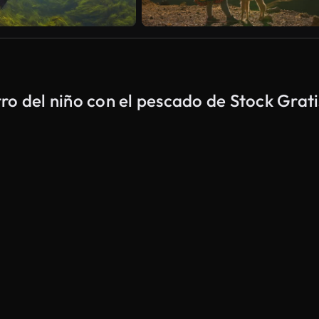
ro del niño con el pescado de Stock Grati