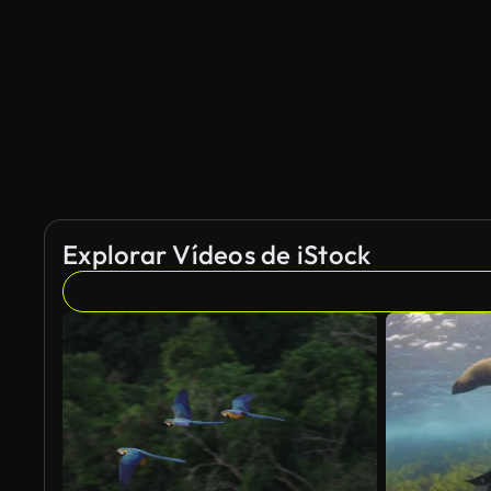
Generado por IA
Explorar Vídeos de iStock