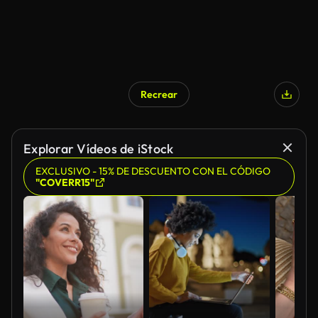
Recrear
Explorar Vídeos de iStock
EXCLUSIVO - 15% DE DESCUENTO CON EL CÓDIGO
"COVERR15"