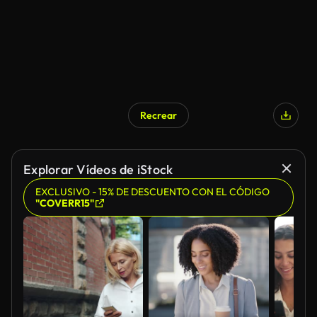
Recrear
Generado por IA
Explorar Vídeos de iStock
EXCLUSIVO - 15% DE DESCUENTO CON EL CÓDIGO
"COVERR15"