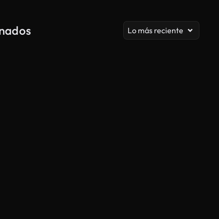
onados
Lo más reciente