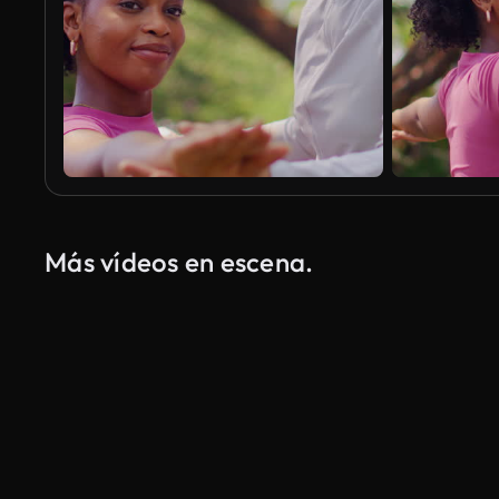
Más vídeos en escena.