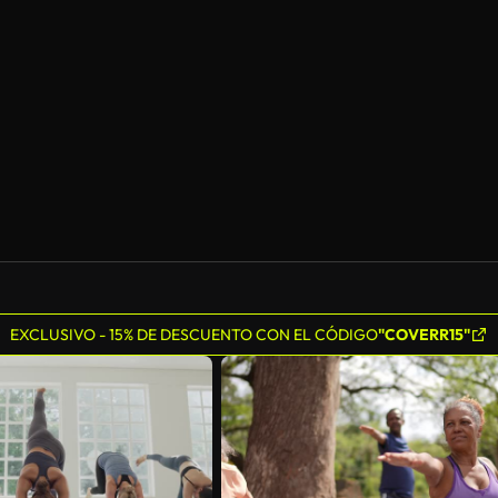
EXCLUSIVO - 15% DE DESCUENTO CON EL CÓDIGO
"COVERR15"