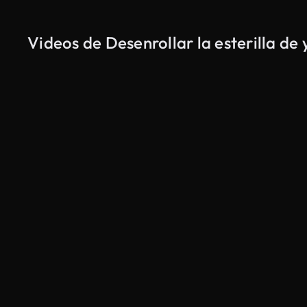
Videos de Desenrollar la esterilla de