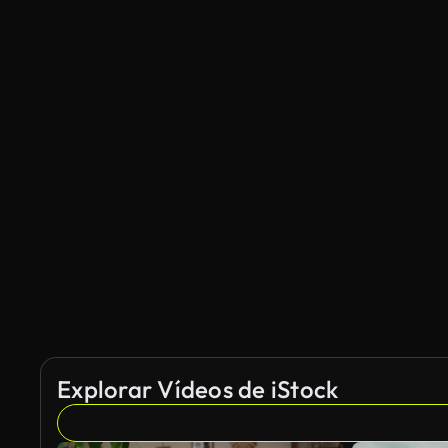
Explorar Vídeos de iStock