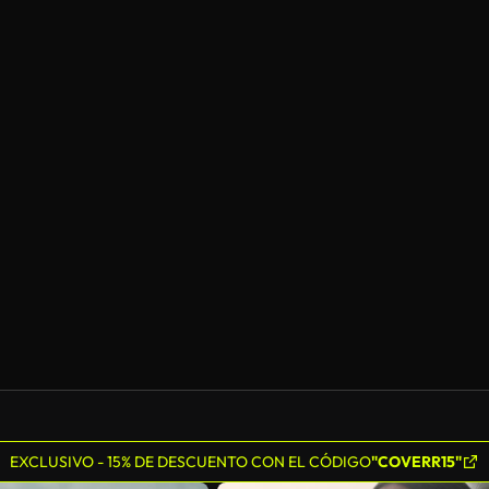
EXCLUSIVO - 15% DE DESCUENTO CON EL CÓDIGO
"COVERR15"