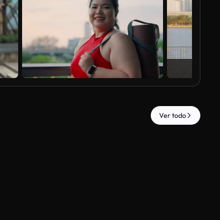
Ver todo