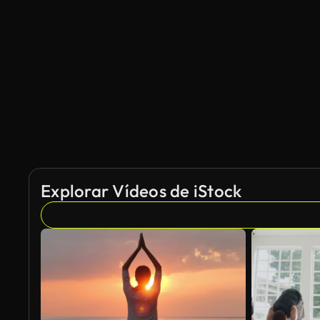
Explorar Vídeos de iStock