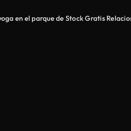
 yoga en el parque de Stock Gratis Relaci