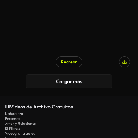
Recrear
Cargar más
Vídeos de Archivo Gratuitos
Naturaleza
Personas
Amor y Relaciones
El Fitness
Videografía aérea