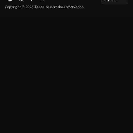
Copyright © 2026 Todos los derechos reservados.