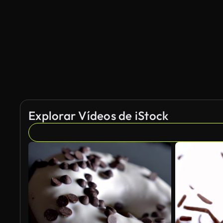
Explorar Vídeos de iStock