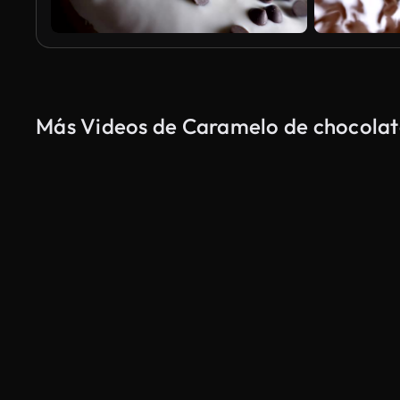
Más Videos de Caramelo de chocolate