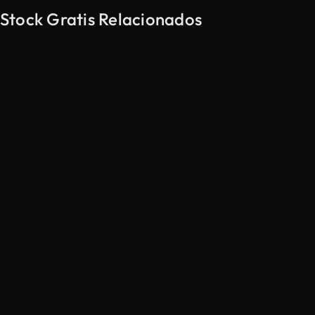
Stock Gratis Relacionados