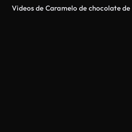
Videos de Caramelo de chocolate de 
Generado por IA