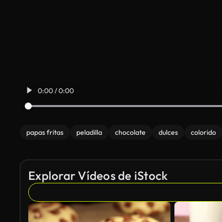
0:00 / 0:00
papas fritas
peladilla
chocolate
dulces
colorido
Explorar Vídeos de iStock