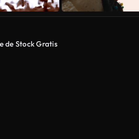
 de Stock Gratis