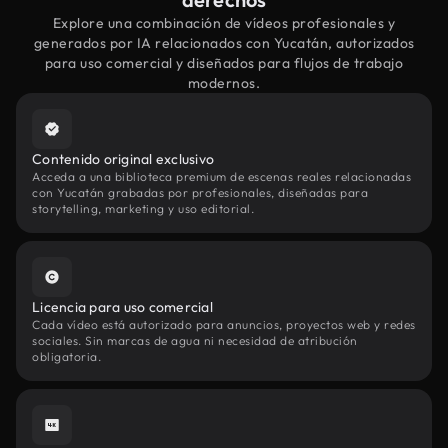
Explore una combinación de vídeos profesionales y
generados por IA relacionados con Yucatán, autorizados
para uso comercial y diseñados para flujos de trabajo
modernos.
Contenido original exclusivo
Acceda a una biblioteca premium de escenas reales relacionadas
con Yucatán grabadas por profesionales, diseñadas para
storytelling, marketing y uso editorial.
Licencia para uso comercial
Cada vídeo está autorizado para anuncios, proyectos web y redes
sociales. Sin marcas de agua ni necesidad de atribución
obligatoria.