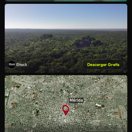
iStock
Descargar Gratis