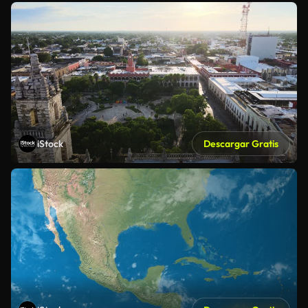
iStock
Descargar Gratis