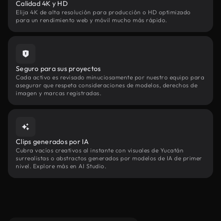
Calidad 4K y HD
Elija 4K de alta resolución para producción o HD optimizado
para un rendimiento web y móvil mucho más rápido.
Seguro para sus proyectos
Cada activo es revisado minuciosamente por nuestro equipo para
asegurar que respeta consideraciones de modelos, derechos de
imagen y marcas registradas.
Clips generados por IA
Cubra vacíos creativos al instante con visuales de Yucatán
surrealistas o abstractos generados por modelos de IA de primer
nivel. Explore más en AI Studio.