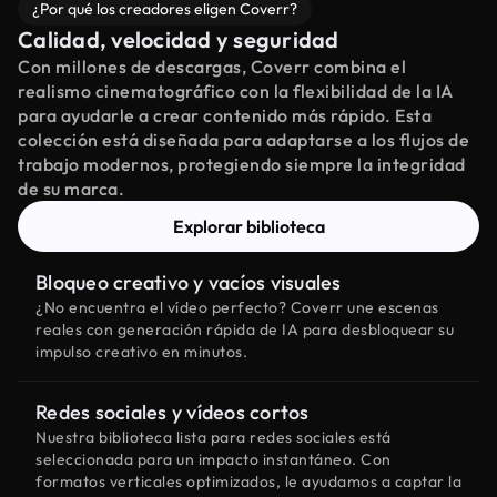
¿Por qué los creadores eligen Coverr?
Calidad, velocidad y seguridad
Con millones de descargas, Coverr combina el
realismo cinematográfico con la flexibilidad de la IA
para ayudarle a crear contenido más rápido. Esta
colección está diseñada para adaptarse a los flujos de
trabajo modernos, protegiendo siempre la integridad
de su marca.
Explorar biblioteca
Bloqueo creativo y vacíos visuales
¿No encuentra el vídeo perfecto? Coverr une escenas
reales con generación rápida de IA para desbloquear su
impulso creativo en minutos.
Redes sociales y vídeos cortos
Nuestra biblioteca lista para redes sociales está
seleccionada para un impacto instantáneo. Con
formatos verticales optimizados, le ayudamos a captar la