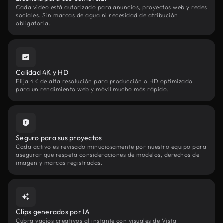
Cada vídeo está autorizado para anuncios, proyectos web y redes
sociales. Sin marcas de agua ni necesidad de atribución
obligatoria.
Calidad 4K y HD
Elija 4K de alta resolución para producción o HD optimizado
para un rendimiento web y móvil mucho más rápido.
Seguro para sus proyectos
Cada activo es revisado minuciosamente por nuestro equipo para
asegurar que respeta consideraciones de modelos, derechos de
imagen y marcas registradas.
Clips generados por IA
Cubra vacíos creativos al instante con visuales de Vista