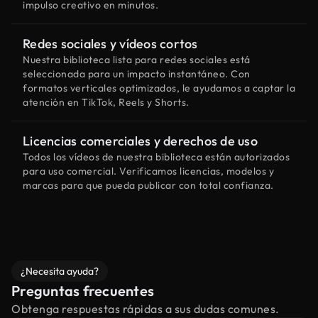
impulso creativo en minutos.
Redes sociales y vídeos cortos
Nuestra biblioteca lista para redes sociales está
seleccionada para un impacto instantáneo. Con
formatos verticales optimizados, le ayudamos a captar la
atención en TikTok, Reels y Shorts.
Licencias comerciales y derechos de uso
Todos los vídeos de nuestra biblioteca están autorizados
para uso comercial. Verificamos licencias, modelos y
marcas para que pueda publicar con total confianza.
¿Necesita ayuda?
Preguntas frecuentes
Obtenga respuestas rápidas a sus dudas comunes.