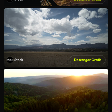
iStock
Descargar Gratis