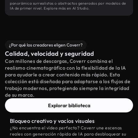
panorámica surrealistas o abstractos generados por modelos de
IA de primer nivel. Explore más en AI Studio.
¿Por qué los creadores eligen Coverr?
Calidad, velocidad y seguridad
Con millones de descargas, Coverr combina el
realismo cinematográfico con la flexibilidad de la IA
para ayudarle a crear contenido más rápido. Esta
colección está diseñada para adaptarse a los flujos de
trabajo modernos, protegiendo siempre la integridad
de su marca.
Explorar biblioteca
Bloqueo creativo y vacíos visuales
¿No encuentra el vídeo perfecto? Coverr une escenas
reales con generación rápida de IA para desbloquear su