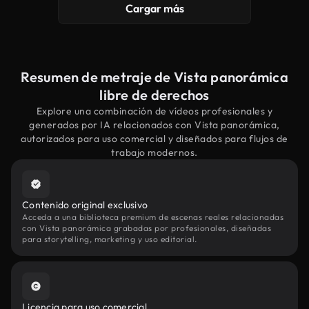
Cargar más
Resumen de metraje de Vista panorámica
libre de derechos
Explore una combinación de vídeos profesionales y
generados por IA relacionados con Vista panorámica,
autorizados para uso comercial y diseñados para flujos de
trabajo modernos.
Contenido original exclusivo
Acceda a una biblioteca premium de escenas reales relacionadas
con Vista panorámica grabadas por profesionales, diseñadas
para storytelling, marketing y uso editorial.
Licencia para uso comercial