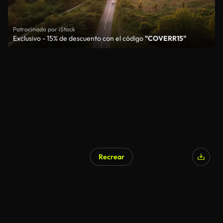
Patrocinado por iStock
Exclusivo - 15% de descuento con el código
"COVERR15"
Recrear