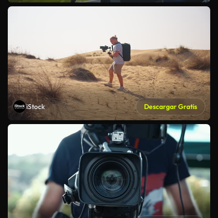
iStock
Descargar Gratis