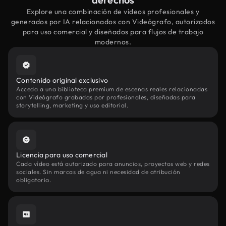
Explore una combinación de vídeos profesionales y
generados por IA relacionados con Videógrafo, autorizados
para uso comercial y diseñados para flujos de trabajo
modernos.
Contenido original exclusivo
Acceda a una biblioteca premium de escenas reales relacionadas
con Videógrafo grabadas por profesionales, diseñadas para
storytelling, marketing y uso editorial.
Licencia para uso comercial
Cada vídeo está autorizado para anuncios, proyectos web y redes
sociales. Sin marcas de agua ni necesidad de atribución
obligatoria.