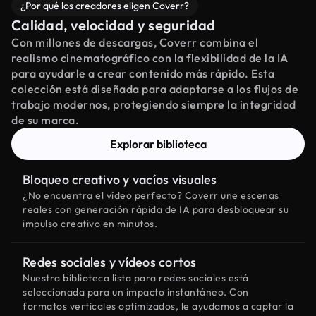
¿Por qué los creadores eligen Coverr?
Calidad, velocidad y seguridad
Con millones de descargas, Coverr combina el
realismo cinematográfico con la flexibilidad de la IA
para ayudarle a crear contenido más rápido. Esta
colección está diseñada para adaptarse a los flujos de
trabajo modernos, protegiendo siempre la integridad
de su marca.
Explorar biblioteca
Bloqueo creativo y vacíos visuales
¿No encuentra el vídeo perfecto? Coverr une escenas
reales con generación rápida de IA para desbloquear su
impulso creativo en minutos.
Redes sociales y vídeos cortos
Nuestra biblioteca lista para redes sociales está
seleccionada para un impacto instantáneo. Con
formatos verticales optimizados, le ayudamos a captar la