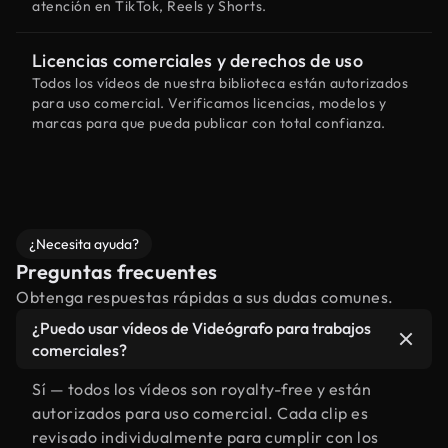
atención en TikTok, Reels y Shorts.
Licencias comerciales y derechos de uso
Todos los vídeos de nuestra biblioteca están autorizados
para uso comercial. Verificamos licencias, modelos y
marcas para que pueda publicar con total confianza.
¿Necesita ayuda?
Preguntas frecuentes
Obtenga respuestas rápidas a sus dudas comunes.
¿Puedo usar vídeos de Videógrafo para trabajos
comerciales?
Sí — todos los vídeos son royalty-free y están
autorizados para uso comercial. Cada clip es
revisado individualmente para cumplir con los