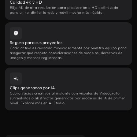
Calidad 4K y HD
Elija 4K de alta resolución para producción o HD optimizado
para un rendimiento web y móvil mucho más rápido.
Seguro para sus proyectos
Cada activo es revisado minuciosamente por nuestro equipo para
asegurar que respeta consideraciones de modelos, derechos de
imagen y marcas registradas.
Clips generados por IA
Cubra vacíos creativos al instante con visuales de Videógrafo
surrealistas o abstractos generados por modelos de IA de primer
nivel. Explore más en AI Studio.