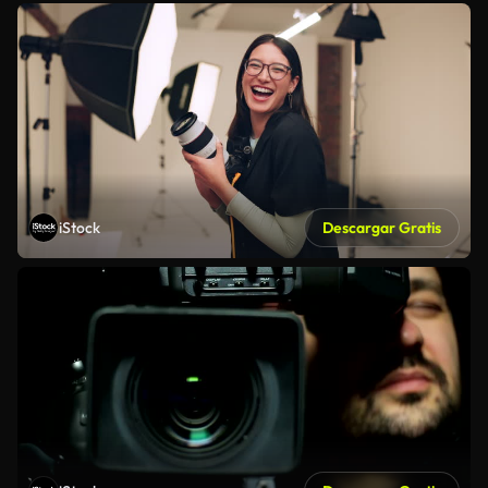
iStock
Descargar Gratis