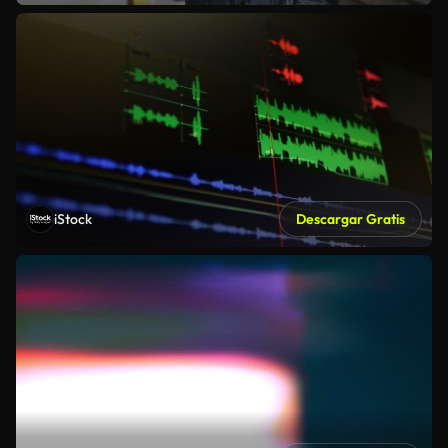
iStock
Descargar Gratis