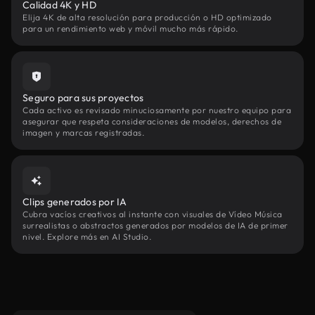
Calidad 4K y HD
Elija 4K de alta resolución para producción o HD optimizado
para un rendimiento web y móvil mucho más rápido.
Seguro para sus proyectos
Cada activo es revisado minuciosamente por nuestro equipo para
asegurar que respeta consideraciones de modelos, derechos de
imagen y marcas registradas.
Clips generados por IA
Cubra vacíos creativos al instante con visuales de Vídeo Música
surrealistas o abstractos generados por modelos de IA de primer
nivel. Explore más en AI Studio.