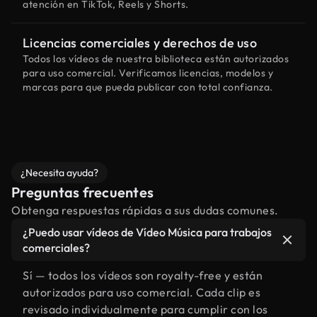
atención en TikTok, Reels y Shorts.
Licencias comerciales y derechos de uso
Todos los vídeos de nuestra biblioteca están autorizados
para uso comercial. Verificamos licencias, modelos y
marcas para que pueda publicar con total confianza.
¿Necesita ayuda?
Preguntas frecuentes
Obtenga respuestas rápidas a sus dudas comunes.
¿Puedo usar vídeos de Vídeo Música para trabajos
comerciales?
Sí — todos los vídeos son royalty-free y están
autorizados para uso comercial. Cada clip es
revisado individualmente para cumplir con los