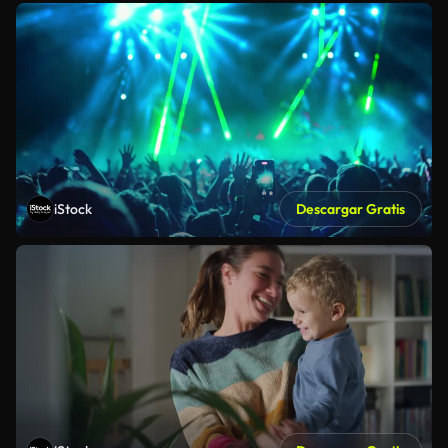
iStock
Descargar Gratis