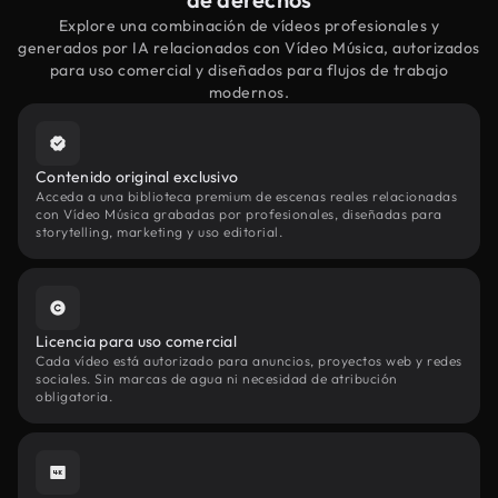
Explore una combinación de vídeos profesionales y
generados por IA relacionados con Vídeo Música, autorizados
para uso comercial y diseñados para flujos de trabajo
modernos.
Contenido original exclusivo
Acceda a una biblioteca premium de escenas reales relacionadas
con Vídeo Música grabadas por profesionales, diseñadas para
storytelling, marketing y uso editorial.
Licencia para uso comercial
Cada vídeo está autorizado para anuncios, proyectos web y redes
sociales. Sin marcas de agua ni necesidad de atribución
obligatoria.