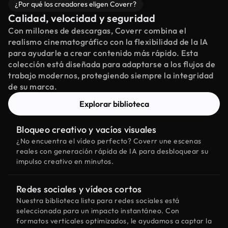
¿Por qué los creadores eligen Coverr?
Calidad, velocidad y seguridad
Con millones de descargas, Coverr combina el
realismo cinematográfico con la flexibilidad de la IA
para ayudarle a crear contenido más rápido. Esta
colección está diseñada para adaptarse a los flujos de
trabajo modernos, protegiendo siempre la integridad
de su marca.
Explorar biblioteca
Bloqueo creativo y vacíos visuales
¿No encuentra el vídeo perfecto? Coverr une escenas
reales con generación rápida de IA para desbloquear su
impulso creativo en minutos.
Redes sociales y vídeos cortos
Nuestra biblioteca lista para redes sociales está
seleccionada para un impacto instantáneo. Con
formatos verticales optimizados, le ayudamos a captar la