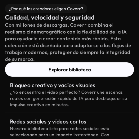
¿Por qué los creadores eligen Coverr?
Calidad, velocidad y seguridad
Con millones de descargas, Coverr combina el
realismo cinematográfico con la flexibilidad de la IA
para ayudarle a crear contenido más rápido. Esta
colección está diseñada para adaptarse a los flujos de
trabajo modernos, protegiendo siempre la integridad
de su marca.
Explorar biblioteca
Bloqueo creativo y vacíos visuales
¿No encuentra el vídeo perfecto? Coverr une escenas
reales con generación rápida de IA para desbloquear su
impulso creativo en minutos.
Redes sociales y vídeos cortos
Nuestra biblioteca lista para redes sociales está
seleccionada para un impacto instantáneo. Con