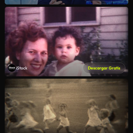
iStock
Descargar Gratis