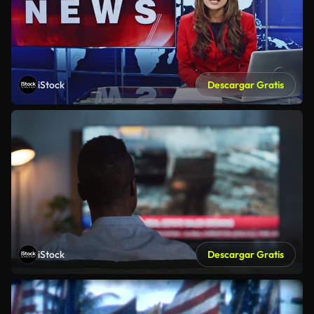
iStock
Descargar Gratis
iStock
Descargar Gratis