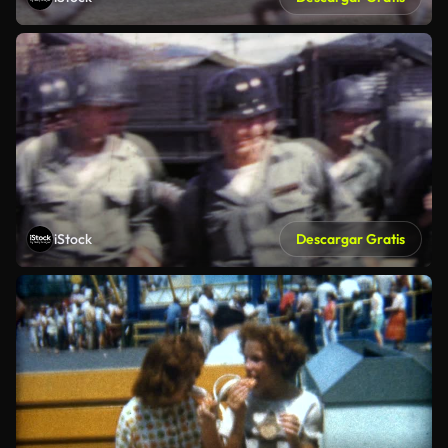
iStock
Descargar Gratis