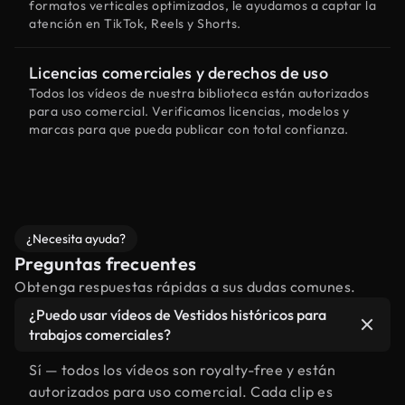
formatos verticales optimizados, le ayudamos a captar la
atención en TikTok, Reels y Shorts.
Licencias comerciales y derechos de uso
Todos los vídeos de nuestra biblioteca están autorizados
para uso comercial. Verificamos licencias, modelos y
marcas para que pueda publicar con total confianza.
¿Necesita ayuda?
Preguntas frecuentes
Obtenga respuestas rápidas a sus dudas comunes.
¿Puedo usar vídeos de Vestidos históricos para
trabajos comerciales?
Sí — todos los vídeos son royalty-free y están
autorizados para uso comercial. Cada clip es