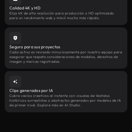
Calidad 4K y HD
Elija 4K de alta resolución para producción o HD optimizado
para un rendimiento web y móvil mucho más rápido.
Seguro para sus proyectos
Cada activo es revisado minuciosamente por nuestro equipo para
asegurar que respeta consideraciones de modelos, derechos de
imagen y marcas registradas.
Clips generados por IA
Cubra vacíos creativos al instante con visuales de Vestidos
históricos surrealistas o abstractos generados por modelos de IA
de primer nivel. Explore más en AI Studio.