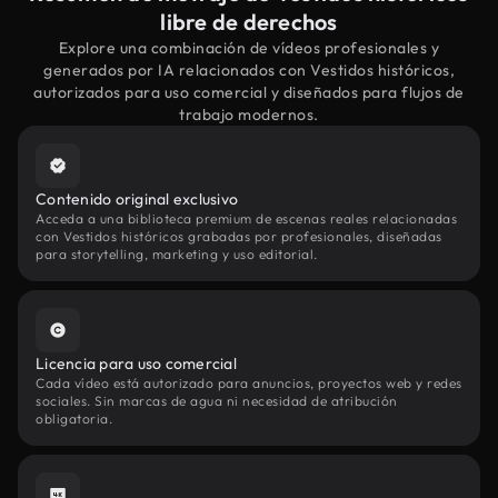
libre de derechos
Explore una combinación de vídeos profesionales y
generados por IA relacionados con Vestidos históricos,
autorizados para uso comercial y diseñados para flujos de
trabajo modernos.
Contenido original exclusivo
Acceda a una biblioteca premium de escenas reales relacionadas
con Vestidos históricos grabadas por profesionales, diseñadas
para storytelling, marketing y uso editorial.
Licencia para uso comercial
Cada vídeo está autorizado para anuncios, proyectos web y redes
sociales. Sin marcas de agua ni necesidad de atribución
obligatoria.