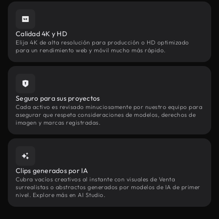
Calidad 4K y HD
Elija 4K de alta resolución para producción o HD optimizado
para un rendimiento web y móvil mucho más rápido.
Seguro para sus proyectos
Cada activo es revisado minuciosamente por nuestro equipo para
asegurar que respeta consideraciones de modelos, derechos de
imagen y marcas registradas.
Clips generados por IA
Cubra vacíos creativos al instante con visuales de Venta
surrealistas o abstractos generados por modelos de IA de primer
nivel. Explore más en AI Studio.