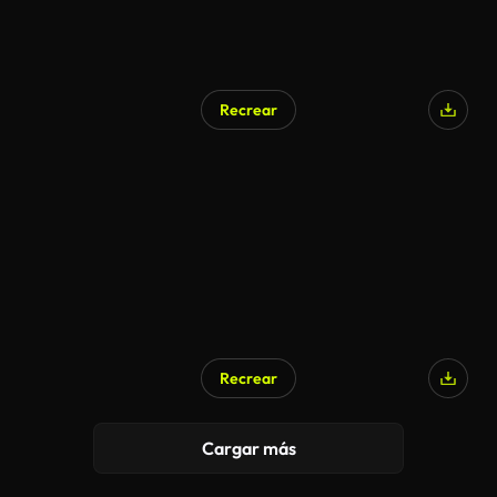
Recrear
Recrear
Cargar más