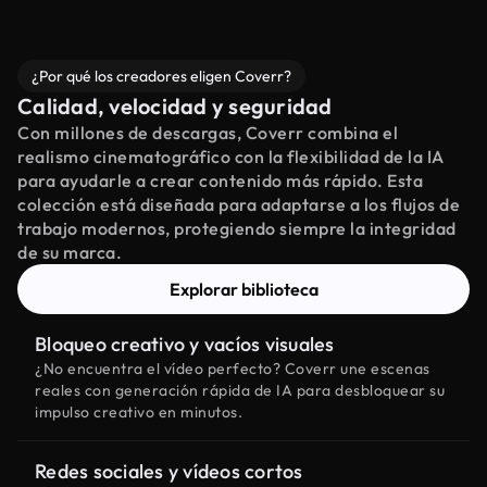
¿Por qué los creadores eligen Coverr?
Calidad, velocidad y seguridad
Con millones de descargas, Coverr combina el
realismo cinematográfico con la flexibilidad de la IA
para ayudarle a crear contenido más rápido. Esta
colección está diseñada para adaptarse a los flujos de
trabajo modernos, protegiendo siempre la integridad
de su marca.
Explorar biblioteca
Bloqueo creativo y vacíos visuales
¿No encuentra el vídeo perfecto? Coverr une escenas
reales con generación rápida de IA para desbloquear su
impulso creativo en minutos.
Redes sociales y vídeos cortos