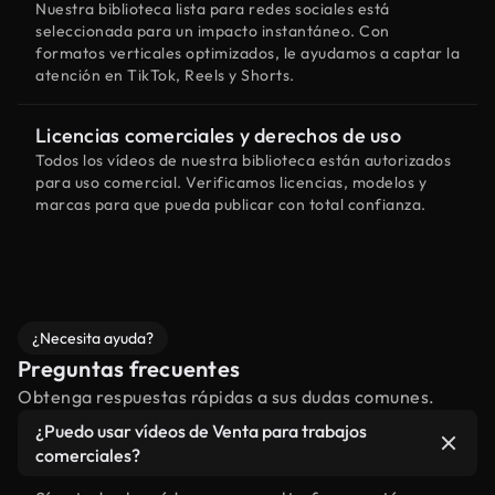
Nuestra biblioteca lista para redes sociales está
seleccionada para un impacto instantáneo. Con
formatos verticales optimizados, le ayudamos a captar la
atención en TikTok, Reels y Shorts.
Licencias comerciales y derechos de uso
Todos los vídeos de nuestra biblioteca están autorizados
para uso comercial. Verificamos licencias, modelos y
marcas para que pueda publicar con total confianza.
¿Necesita ayuda?
Preguntas frecuentes
Obtenga respuestas rápidas a sus dudas comunes.
¿Puedo usar vídeos de Venta para trabajos
comerciales?