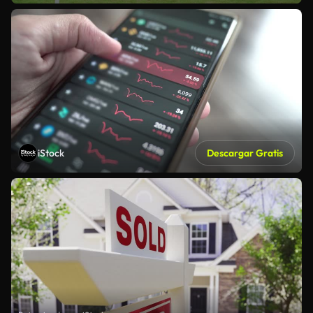
iStock
Descargar Gratis