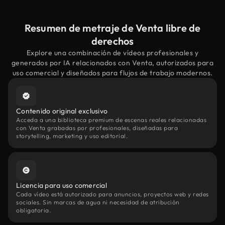
Resumen de metraje de Venta libre de
derechos
Explore una combinación de vídeos profesionales y
generados por IA relacionados con Venta, autorizados para
uso comercial y diseñados para flujos de trabajo modernos.
Contenido original exclusivo
Acceda a una biblioteca premium de escenas reales relacionadas
con Venta grabadas por profesionales, diseñadas para
storytelling, marketing y uso editorial.
Licencia para uso comercial
Cada vídeo está autorizado para anuncios, proyectos web y redes
sociales. Sin marcas de agua ni necesidad de atribución
obligatoria.