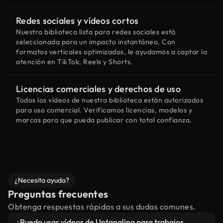
Redes sociales y vídeos cortos
Nuestra biblioteca lista para redes sociales está
seleccionada para un impacto instantáneo. Con
formatos verticales optimizados, le ayudamos a captar la
atención en TikTok, Reels y Shorts.
Licencias comerciales y derechos de uso
Todos los vídeos de nuestra biblioteca están autorizados
para uso comercial. Verificamos licencias, modelos y
marcas para que pueda publicar con total confianza.
¿Necesita ayuda?
Preguntas frecuentes
Obtenga respuestas rápidas a sus dudas comunes.
¿Puedo usar vídeos de Untangling para trabajos