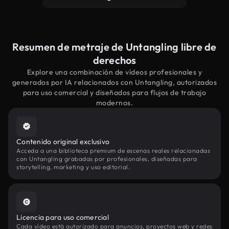
Resumen de metraje de Untangling libre de
derechos
Explore una combinación de vídeos profesionales y
generados por IA relacionados con Untangling, autorizados
para uso comercial y diseñados para flujos de trabajo
modernos.
Contenido original exclusivo
Acceda a una biblioteca premium de escenas reales relacionadas
con Untangling grabadas por profesionales, diseñadas para
storytelling, marketing y uso editorial.
Licencia para uso comercial
Cada vídeo está autorizado para anuncios, proyectos web y redes