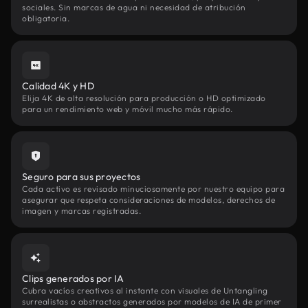
sociales. Sin marcas de agua ni necesidad de atribución
obligatoria.
Calidad 4K y HD
Elija 4K de alta resolución para producción o HD optimizado
para un rendimiento web y móvil mucho más rápido.
Seguro para sus proyectos
Cada activo es revisado minuciosamente por nuestro equipo para
asegurar que respeta consideraciones de modelos, derechos de
imagen y marcas registradas.
Clips generados por IA
Cubra vacíos creativos al instante con visuales de Untangling
surrealistas o abstractos generados por modelos de IA de primer