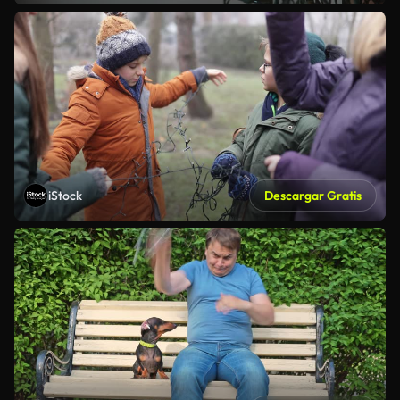
iStock
Descargar Gratis