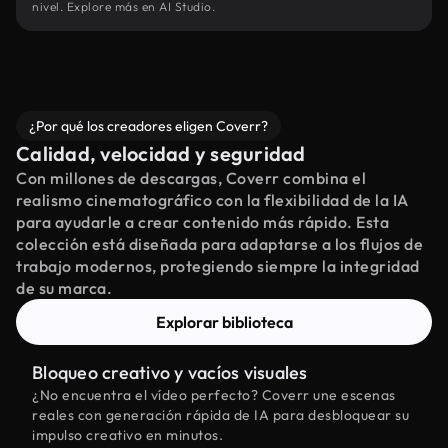
nivel. Explore más en AI Studio.
¿Por qué los creadores eligen Coverr?
Calidad, velocidad y seguridad
Con millones de descargas, Coverr combina el
realismo cinematográfico con la flexibilidad de la IA
para ayudarle a crear contenido más rápido. Esta
colección está diseñada para adaptarse a los flujos de
trabajo modernos, protegiendo siempre la integridad
de su marca.
Explorar biblioteca
Bloqueo creativo y vacíos visuales
¿No encuentra el vídeo perfecto? Coverr une escenas
reales con generación rápida de IA para desbloquear su
impulso creativo en minutos.