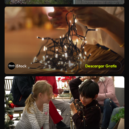
iStock
Descargar Gratis