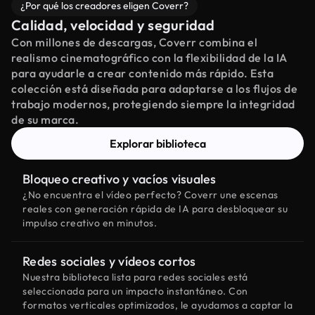
¿Por qué los creadores eligen Coverr?
Calidad, velocidad y seguridad
Con millones de descargas, Coverr combina el
realismo cinematográfico con la flexibilidad de la IA
para ayudarle a crear contenido más rápido. Esta
colección está diseñada para adaptarse a los flujos de
trabajo modernos, protegiendo siempre la integridad
de su marca.
Explorar biblioteca
Bloqueo creativo y vacíos visuales
¿No encuentra el vídeo perfecto? Coverr une escenas
reales con generación rápida de IA para desbloquear su
impulso creativo en minutos.
Redes sociales y vídeos cortos
Nuestra biblioteca lista para redes sociales está
seleccionada para un impacto instantáneo. Con
formatos verticales optimizados, le ayudamos a captar la