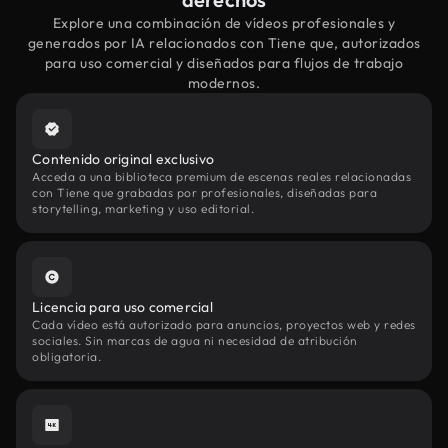
Explore una combinación de vídeos profesionales y
generados por IA relacionados con Tiene que, autorizados
para uso comercial y diseñados para flujos de trabajo
modernos.
Contenido original exclusivo
Acceda a una biblioteca premium de escenas reales relacionadas
con Tiene que grabadas por profesionales, diseñadas para
storytelling, marketing y uso editorial.
Licencia para uso comercial
Cada vídeo está autorizado para anuncios, proyectos web y redes
sociales. Sin marcas de agua ni necesidad de atribución
obligatoria.