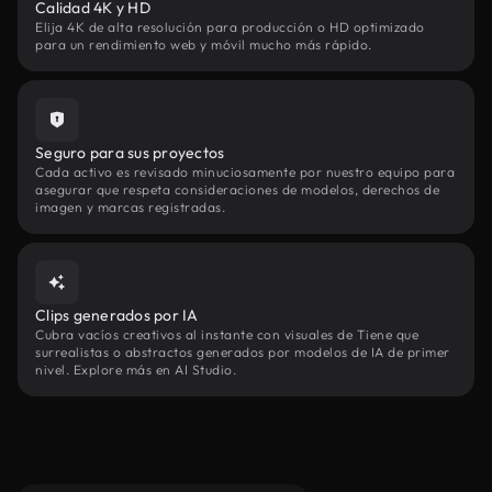
Calidad 4K y HD
Elija 4K de alta resolución para producción o HD optimizado
para un rendimiento web y móvil mucho más rápido.
Seguro para sus proyectos
Cada activo es revisado minuciosamente por nuestro equipo para
asegurar que respeta consideraciones de modelos, derechos de
imagen y marcas registradas.
Clips generados por IA
Cubra vacíos creativos al instante con visuales de Tiene que
surrealistas o abstractos generados por modelos de IA de primer
nivel. Explore más en AI Studio.