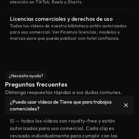
atención en TikTok, Reels y Shorts.
Licencias comerciales y derechos de uso
Todos los vídeos de nuestra biblioteca están autorizados
para uso comercial. Verificamos licencias, modelos y
marcas para que pueda publicar con total confianza.
¿Necesita ayuda?
Preguntas frecuentes
Obtenga respuestas rápidas a sus dudas comunes.
¿Puedo usar vídeos de Tiene que para trabajos
comerciales?
Sí — todos los vídeos son royalty-free y están
autorizados para uso comercial. Cada clip es
revisado individualmente para cumplir con los