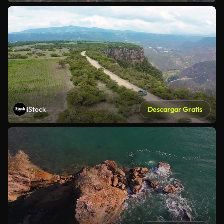
iStock
Descargar Gratis