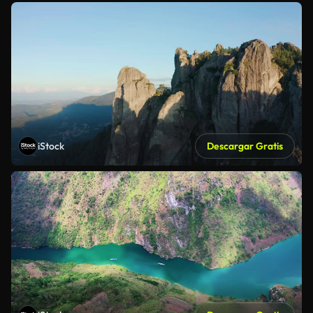
iStock
Descargar Gratis