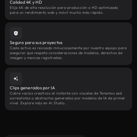
Calidad 4K y HD
Elija 4K de alta resolución para producción o HD optimizado
para un rendimiento web y móvil mucho más rápido.
Seguro para sus proyectos
Cada activo es revisado minuciosamente por nuestro equipo para
asegurar que respeta consideraciones de modelos, derechos de
imagen y marcas registradas.
Clips generados por IA
Cubra vacíos creativos al instante con visuales de Tenemos sed
surrealistas o abstractos generados por modelos de IA de primer
nivel. Explore más en AI Studio.