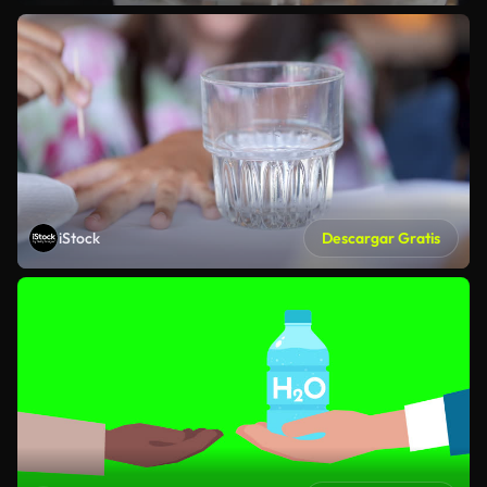
iStock
Descargar Gratis