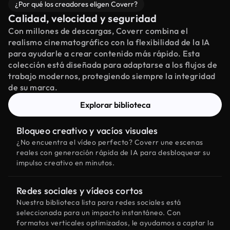
¿Por qué los creadores eligen Coverr?
Calidad, velocidad y seguridad
Con millones de descargas, Coverr combina el
realismo cinematográfico con la flexibilidad de la IA
para ayudarle a crear contenido más rápido. Esta
colección está diseñada para adaptarse a los flujos de
trabajo modernos, protegiendo siempre la integridad
de su marca.
Explorar biblioteca
Bloqueo creativo y vacíos visuales
¿No encuentra el vídeo perfecto? Coverr une escenas
reales con generación rápida de IA para desbloquear su
impulso creativo en minutos.
Redes sociales y vídeos cortos
Nuestra biblioteca lista para redes sociales está
seleccionada para un impacto instantáneo. Con
formatos verticales optimizados, le ayudamos a captar la