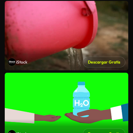
iStock
Descargar Gratis