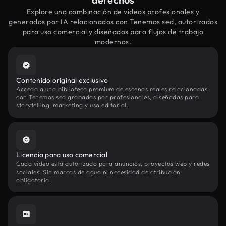
Explore una combinación de vídeos profesionales y
generados por IA relacionados con Tenemos sed, autorizados
para uso comercial y diseñados para flujos de trabajo
modernos.
Contenido original exclusivo
Acceda a una biblioteca premium de escenas reales relacionadas
con Tenemos sed grabadas por profesionales, diseñadas para
storytelling, marketing y uso editorial.
Licencia para uso comercial
Cada vídeo está autorizado para anuncios, proyectos web y redes
sociales. Sin marcas de agua ni necesidad de atribución
obligatoria.