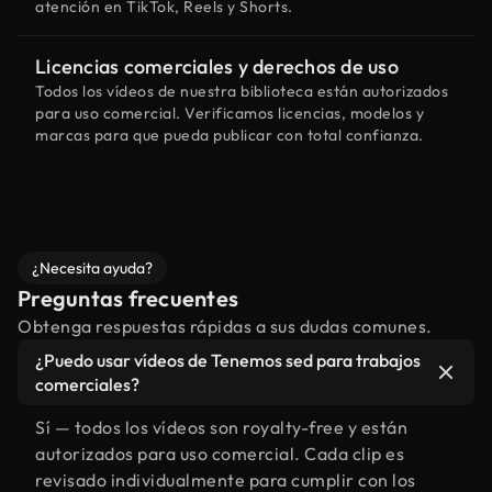
atención en TikTok, Reels y Shorts.
Licencias comerciales y derechos de uso
Todos los vídeos de nuestra biblioteca están autorizados
para uso comercial. Verificamos licencias, modelos y
marcas para que pueda publicar con total confianza.
¿Necesita ayuda?
Preguntas frecuentes
Obtenga respuestas rápidas a sus dudas comunes.
¿Puedo usar vídeos de Tenemos sed para trabajos
comerciales?
Sí — todos los vídeos son royalty-free y están
autorizados para uso comercial. Cada clip es
revisado individualmente para cumplir con los