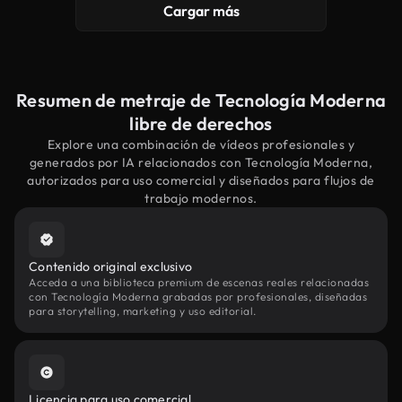
Cargar más
Resumen de metraje de Tecnología Moderna
libre de derechos
Explore una combinación de vídeos profesionales y
generados por IA relacionados con Tecnología Moderna,
autorizados para uso comercial y diseñados para flujos de
trabajo modernos.
Contenido original exclusivo
Acceda a una biblioteca premium de escenas reales relacionadas
con Tecnología Moderna grabadas por profesionales, diseñadas
para storytelling, marketing y uso editorial.
Licencia para uso comercial