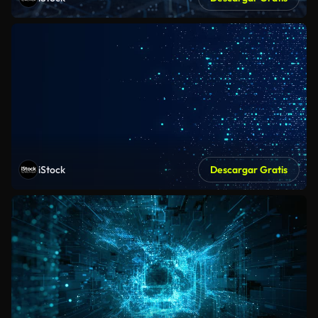
iStock
Descargar Gratis