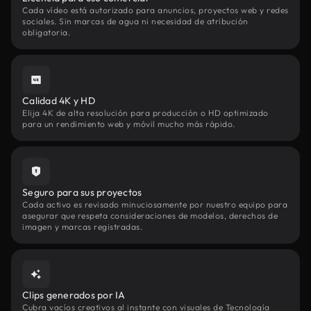
Cada vídeo está autorizado para anuncios, proyectos web y redes
sociales. Sin marcas de agua ni necesidad de atribución
obligatoria.
Calidad 4K y HD
Elija 4K de alta resolución para producción o HD optimizado
para un rendimiento web y móvil mucho más rápido.
Seguro para sus proyectos
Cada activo es revisado minuciosamente por nuestro equipo para
asegurar que respeta consideraciones de modelos, derechos de
imagen y marcas registradas.
Clips generados por IA
Cubra vacíos creativos al instante con visuales de Tecnología