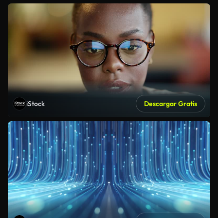
iStock
Descargar Gratis