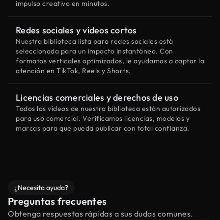
impulso creativo en minutos.
Redes sociales y vídeos cortos
Nuestra biblioteca lista para redes sociales está
seleccionada para un impacto instantáneo. Con
formatos verticales optimizados, le ayudamos a captar la
atención en TikTok, Reels y Shorts.
Licencias comerciales y derechos de uso
Todos los vídeos de nuestra biblioteca están autorizados
para uso comercial. Verificamos licencias, modelos y
marcas para que pueda publicar con total confianza.
¿Necesita ayuda?
Preguntas frecuentes
Obtenga respuestas rápidas a sus dudas comunes.