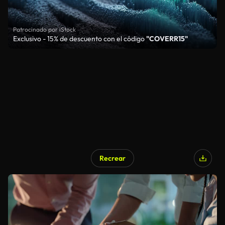
Patrocinado por iStock
Exclusivo - 15% de descuento con el código
"COVERR15"
Recrear