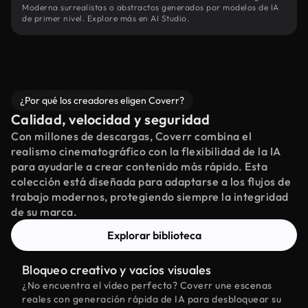
Moderna surrealistas o abstractos generados por modelos de IA
de primer nivel. Explore más en AI Studio.
¿Por qué los creadores eligen Coverr?
Calidad, velocidad y seguridad
Con millones de descargas, Coverr combina el
realismo cinematográfico con la flexibilidad de la IA
para ayudarle a crear contenido más rápido. Esta
colección está diseñada para adaptarse a los flujos de
trabajo modernos, protegiendo siempre la integridad
de su marca.
Explorar biblioteca
Bloqueo creativo y vacíos visuales
¿No encuentra el vídeo perfecto? Coverr une escenas
reales con generación rápida de IA para desbloquear su