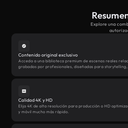
Resumen 
Explore una comb
autoriza
Contenido original exclusivo
Acceda a una biblioteca premium de escenas reales rela
grabadas por profesionales, diseñadas para storytelling, 
Calidad 4K y HD
Elija 4K de alta resolución para producción o HD optimi
y móvil mucho más rápido.