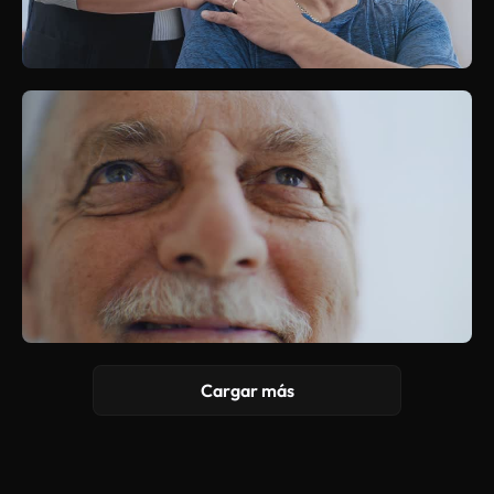
Cargar más