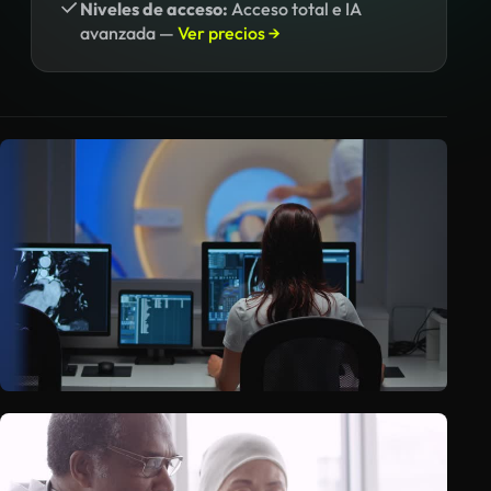
Niveles de acceso:
Acceso total e IA
avanzada —
Ver precios →