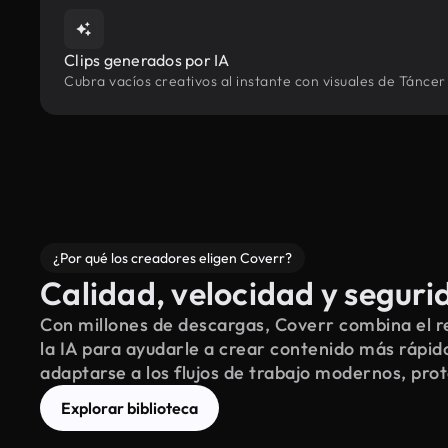
Clips generados por IA
Cubra vacíos creativos al instante con visuales de Táncer
¿Por qué los creadores eligen Coverr?
Calidad, velocidad y seguri
Con millones de descargas, Coverr combina el re
la IA para ayudarle a crear contenido más rápid
adaptarse a los flujos de trabajo modernos, pro
Explorar biblioteca