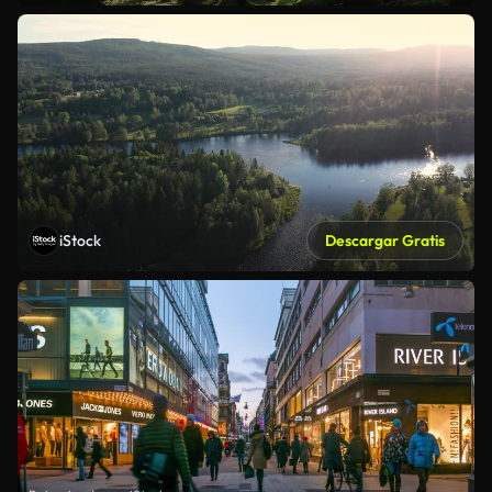
iStock
Descargar Gratis