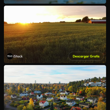
iStock
Descargar Gratis