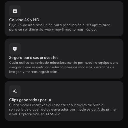
Calidad 4K y HD
Elija 4K de alta resolución para producción o HD optimizado
para un rendimiento web y móvil mucho más rápido.
Seguro para sus proyectos
Cada activo es revisado minuciosamente por nuestro equipo para
asegurar que respeta consideraciones de modelos, derechos de
imagen y marcas registradas.
Clips generados por IA
Cubra vacíos creativos al instante con visuales de Suecia
surrealistas o abstractos generados por modelos de IA de primer
nivel. Explore más en AI Studio.