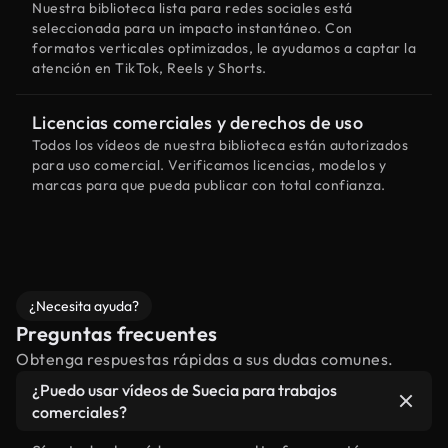
Nuestra biblioteca lista para redes sociales está
seleccionada para un impacto instantáneo. Con
formatos verticales optimizados, le ayudamos a captar la
atención en TikTok, Reels y Shorts.
Licencias comerciales y derechos de uso
Todos los vídeos de nuestra biblioteca están autorizados
para uso comercial. Verificamos licencias, modelos y
marcas para que pueda publicar con total confianza.
¿Necesita ayuda?
Preguntas frecuentes
Obtenga respuestas rápidas a sus dudas comunes.
¿Puedo usar vídeos de Suecia para trabajos
comerciales?