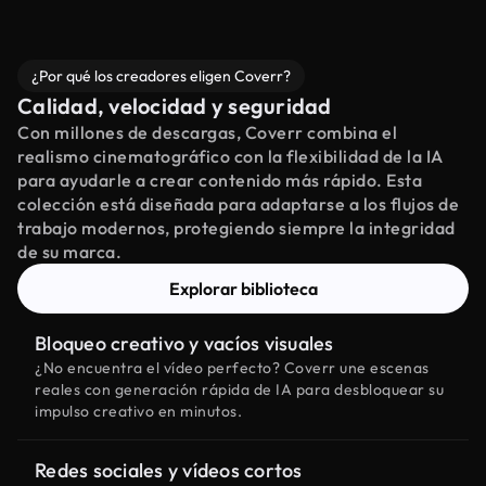
¿Por qué los creadores eligen Coverr?
Calidad, velocidad y seguridad
Con millones de descargas, Coverr combina el
realismo cinematográfico con la flexibilidad de la IA
para ayudarle a crear contenido más rápido. Esta
colección está diseñada para adaptarse a los flujos de
trabajo modernos, protegiendo siempre la integridad
de su marca.
Explorar biblioteca
Bloqueo creativo y vacíos visuales
¿No encuentra el vídeo perfecto? Coverr une escenas
reales con generación rápida de IA para desbloquear su
impulso creativo en minutos.
Redes sociales y vídeos cortos