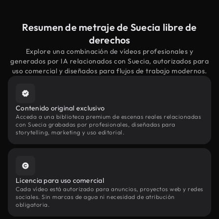
Resumen de metraje de Suecia libre de
derechos
Explore una combinación de vídeos profesionales y
generados por IA relacionados con Suecia, autorizados para
uso comercial y diseñados para flujos de trabajo modernos.
Contenido original exclusivo
Acceda a una biblioteca premium de escenas reales relacionadas
con Suecia grabadas por profesionales, diseñadas para
storytelling, marketing y uso editorial.
Licencia para uso comercial
Cada vídeo está autorizado para anuncios, proyectos web y redes
sociales. Sin marcas de agua ni necesidad de atribución
obligatoria.