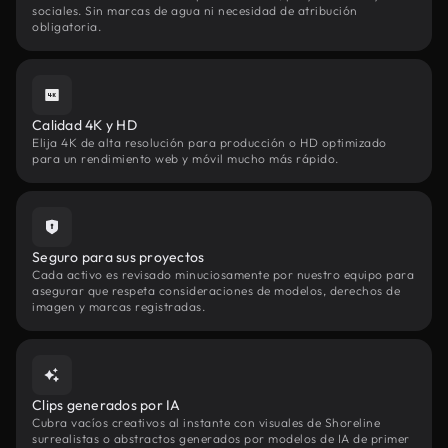
sociales. Sin marcas de agua ni necesidad de atribución
obligatoria.
Calidad 4K y HD
Elija 4K de alta resolución para producción o HD optimizado
para un rendimiento web y móvil mucho más rápido.
Seguro para sus proyectos
Cada activo es revisado minuciosamente por nuestro equipo para
asegurar que respeta consideraciones de modelos, derechos de
imagen y marcas registradas.
Clips generados por IA
Cubra vacíos creativos al instante con visuales de Shoreline
surrealistas o abstractos generados por modelos de IA de primer