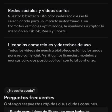
Redes sociales y vídeos cortos
Nuestra biblioteca lista para redes sociales está
seleccionada para un impacto instantáneo. Con
formatos verticales optimizados, le ayudamos a captar la
atención en TikTok, Reels y Shorts.
Licencias comerciales y derechos de uso
Todos los vídeos de nuestra biblioteca están autorizados
para uso comercial. Verificamos licencias, modelos y
marcas para que pueda publicar con total confianza.
¿Necesita ayuda?
Preguntas frecuentes
Obtenga respuestas rápidas a sus dudas comunes.
¿Puedo usar vídeos de Shoreline para trabajos