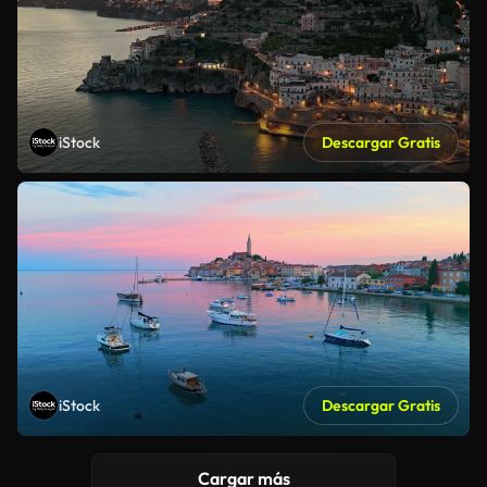
iStock
Descargar Gratis
iStock
Descargar Gratis
Cargar más