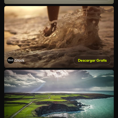
iStock
Descargar Gratis