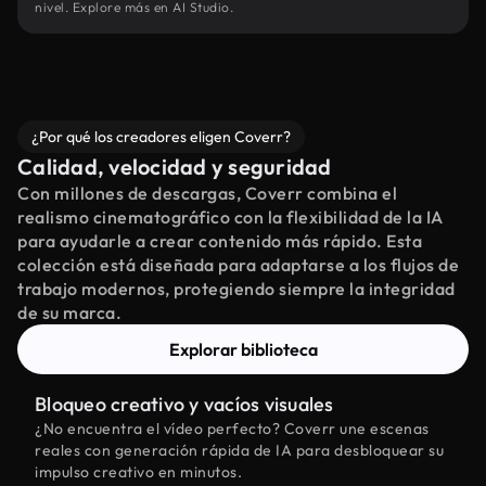
nivel. Explore más en AI Studio.
¿Por qué los creadores eligen Coverr?
Calidad, velocidad y seguridad
Con millones de descargas, Coverr combina el
realismo cinematográfico con la flexibilidad de la IA
para ayudarle a crear contenido más rápido. Esta
colección está diseñada para adaptarse a los flujos de
trabajo modernos, protegiendo siempre la integridad
de su marca.
Explorar biblioteca
Bloqueo creativo y vacíos visuales
¿No encuentra el vídeo perfecto? Coverr une escenas
reales con generación rápida de IA para desbloquear su
impulso creativo en minutos.