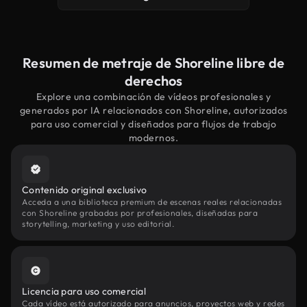
Resumen de metraje de Shoreline libre de
derechos
Explore una combinación de vídeos profesionales y
generados por IA relacionados con Shoreline, autorizados
para uso comercial y diseñados para flujos de trabajo
modernos.
Contenido original exclusivo
Acceda a una biblioteca premium de escenas reales relacionadas
con Shoreline grabadas por profesionales, diseñadas para
storytelling, marketing y uso editorial.
Licencia para uso comercial
Cada vídeo está autorizado para anuncios, proyectos web y redes