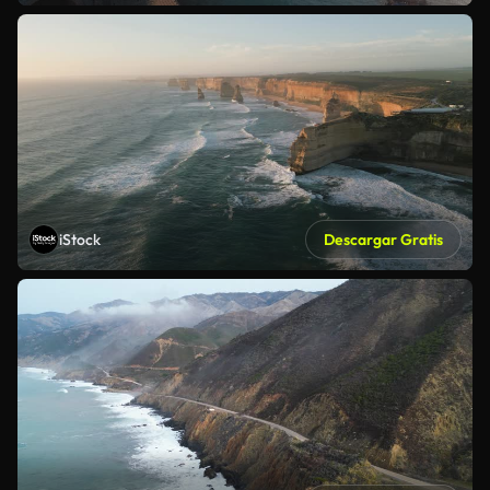
iStock
Descargar Gratis