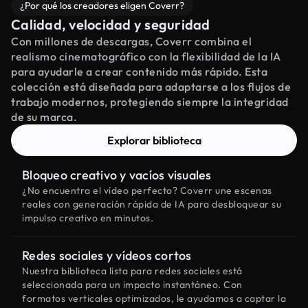
¿Por qué los creadores eligen Coverr?
Calidad, velocidad y seguridad
Con millones de descargas, Coverr combina el
realismo cinematográfico con la flexibilidad de la IA
para ayudarle a crear contenido más rápido. Esta
colección está diseñada para adaptarse a los flujos de
trabajo modernos, protegiendo siempre la integridad
de su marca.
Explorar biblioteca
Bloqueo creativo y vacíos visuales
¿No encuentra el vídeo perfecto? Coverr une escenas
reales con generación rápida de IA para desbloquear su
impulso creativo en minutos.
Redes sociales y vídeos cortos
Nuestra biblioteca lista para redes sociales está
seleccionada para un impacto instantáneo. Con
formatos verticales optimizados, le ayudamos a captar la