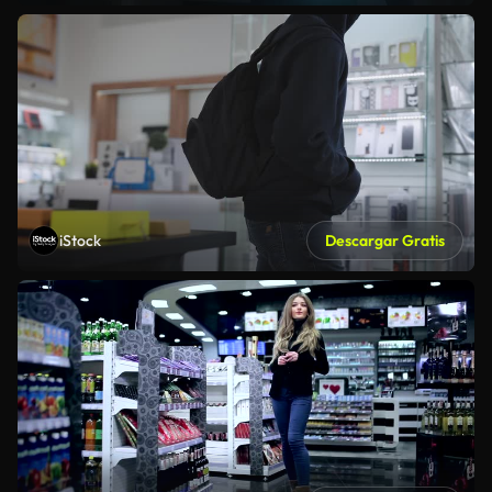
iStock
Descargar Gratis