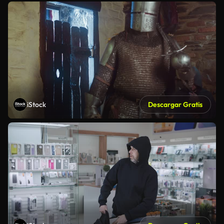
iStock
Descargar Gratis