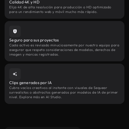
Calidad 4K y HD
Elija 4K de alta resolución para producción o HD optimizado
para un rendimiento web y móvil mucho más rápido.
Seguro para sus proyectos
Cada activo es revisado minuciosamente por nuestro equipo para
asegurar que respeta consideraciones de modelos, derechos de
imagen y marcas registradas.
Clips generados por IA
Cubra vacíos creativos al instante con visuales de Sequear
surrealistas o abstractos generados por modelos de IA de primer
nivel. Explore más en AI Studio.