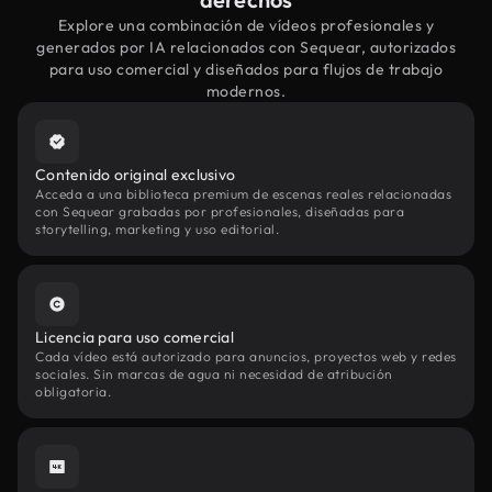
Explore una combinación de vídeos profesionales y
generados por IA relacionados con Sequear, autorizados
para uso comercial y diseñados para flujos de trabajo
modernos.
Contenido original exclusivo
Acceda a una biblioteca premium de escenas reales relacionadas
con Sequear grabadas por profesionales, diseñadas para
storytelling, marketing y uso editorial.
Licencia para uso comercial
Cada vídeo está autorizado para anuncios, proyectos web y redes
sociales. Sin marcas de agua ni necesidad de atribución
obligatoria.