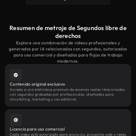
Resumen de metraje de Segundos libre de
derechos
Explore una combinación de vídeos profesionales y
generados por IA relacionados con segundos, autorizados
para uso comercial y diseñados para flujos de trabajo
modernos.
Contenido original exclusivo
Acceda a una biblioteca premium de escenas reales relacionadas
con segundos grabadas por profesionales, diseñadas para
storytelling, marketing y uso editorial.
Licencia para uso comercial
Cada vídeo está autorizado para anuncios, proyectos web y redes