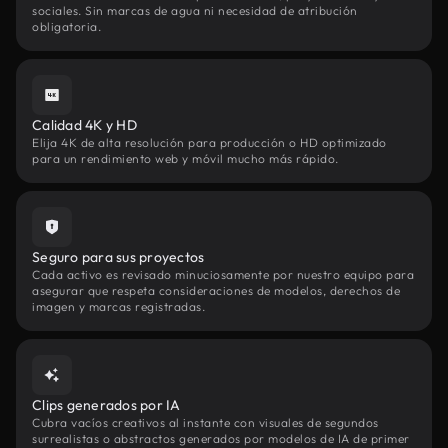
sociales. Sin marcas de agua ni necesidad de atribución
obligatoria.
Calidad 4K y HD
Elija 4K de alta resolución para producción o HD optimizado
para un rendimiento web y móvil mucho más rápido.
Seguro para sus proyectos
Cada activo es revisado minuciosamente por nuestro equipo para
asegurar que respeta consideraciones de modelos, derechos de
imagen y marcas registradas.
Clips generados por IA
Cubra vacíos creativos al instante con visuales de segundos
surrealistas o abstractos generados por modelos de IA de primer