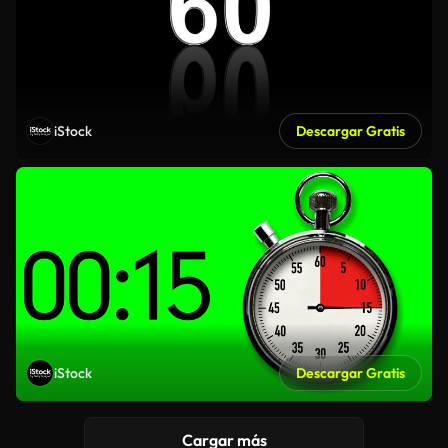
iStock
Descargar Gratis
iStock
Descargar Gratis
Cargar más