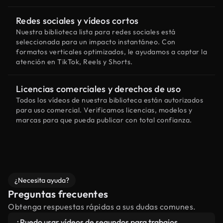
Redes sociales y vídeos cortos
Nuestra biblioteca lista para redes sociales está
seleccionada para un impacto instantáneo. Con
formatos verticales optimizados, le ayudamos a captar la
atención en TikTok, Reels y Shorts.
Licencias comerciales y derechos de uso
Todos los vídeos de nuestra biblioteca están autorizados
para uso comercial. Verificamos licencias, modelos y
marcas para que pueda publicar con total confianza.
¿Necesita ayuda?
Preguntas frecuentes
Obtenga respuestas rápidas a sus dudas comunes.
¿Puedo usar vídeos de segundos para trabajos