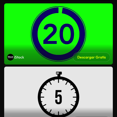
iStock
Descargar Gratis