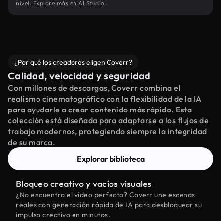
nivel. Explore más en AI Studio.
¿Por qué los creadores eligen Coverr?
Calidad, velocidad y seguridad
Con millones de descargas, Coverr combina el
realismo cinematográfico con la flexibilidad de la IA
para ayudarle a crear contenido más rápido. Esta
colección está diseñada para adaptarse a los flujos de
trabajo modernos, protegiendo siempre la integridad
de su marca.
Explorar biblioteca
Bloqueo creativo y vacíos visuales
¿No encuentra el vídeo perfecto? Coverr une escenas
reales con generación rápida de IA para desbloquear su
impulso creativo en minutos.