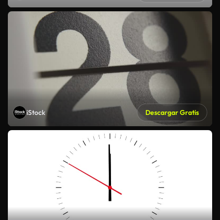
iStock
Descargar Gratis