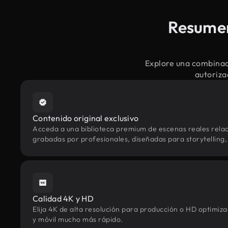
Resumen
Explore una combinac
autoriza
Contenido original exclusivo
Acceda a una biblioteca premium de escenas reales rela
grabadas por profesionales, diseñadas para storytelling, 
Calidad 4K y HD
Elija 4K de alta resolución para producción o HD optimi
y móvil mucho más rápido.