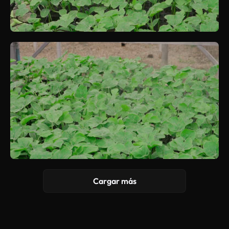
Cargar más