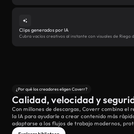
Clips generados por IA
Cubra vacíos creativos al instante con visuales de Riego
¿Por qué los creadores eligen Coverr?
Calidad, velocidad y seguri
Con millones de descargas, Coverr combina el re
la IA para ayudarle a crear contenido más rápid
adaptarse a los flujos de trabajo modernos, pro