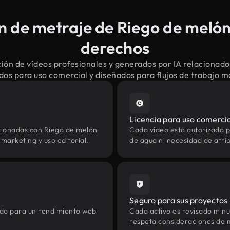
 de metraje de Riego de melón 
derechos
ión de vídeos profesionales y generados por IA relacionado
dos para uso comercial y diseñados para flujos de trabajo 
Licencia para uso comerci
cionadas con Riego de melón
Cada vídeo está autorizado p
marketing y uso editorial.
de agua ni necesidad de atrib
Seguro para sus proyectos
zado para un rendimiento web
Cada activo es revisado min
respeta consideraciones de 