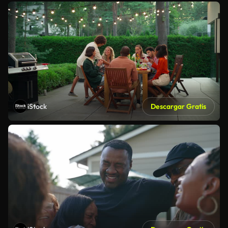
iStock
Descargar Gratis