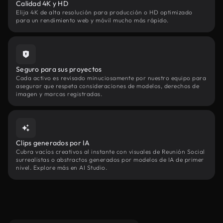
Calidad 4K y HD
Elija 4K de alta resolución para producción o HD optimizado
para un rendimiento web y móvil mucho más rápido.
Seguro para sus proyectos
Cada activo es revisado minuciosamente por nuestro equipo para
asegurar que respeta consideraciones de modelos, derechos de
imagen y marcas registradas.
Clips generados por IA
Cubra vacíos creativos al instante con visuales de Reunión Social
surrealistas o abstractos generados por modelos de IA de primer
nivel. Explore más en AI Studio.