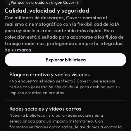
¿Por qué los creadores eligen Coverr?
Calidad, velocidad y seguridad
Con millones de descargas, Coverr combina el
realismo cinematográfico con la flexibilidad de la IA
para ayudarle a crear contenido más rápido. Esta
colección está diseñada para adaptarse a los flujos de
trabajo modernos, protegiendo siempre la integridad
de su marca.
Explorar biblioteca
Bloqueo creativo y vacíos visuales
¿No encuentra el vídeo perfecto? Coverr une escenas
reales con generación rápida de IA para desbloquear su
impulso creativo en minutos.
Redes sociales y vídeos cortos
Nuestra biblioteca lista para redes sociales está
seleccionada para un impacto instantáneo. Con
formatos verticales optimizados, le ayudamos a captar la