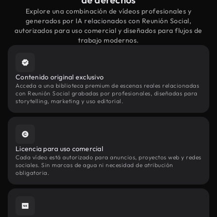
Explore una combinación de vídeos profesionales y
generados por IA relacionados con Reunión Social,
autorizados para uso comercial y diseñados para flujos de
trabajo modernos.
Contenido original exclusivo
Acceda a una biblioteca premium de escenas reales relacionadas
con Reunión Social grabadas por profesionales, diseñadas para
storytelling, marketing y uso editorial.
Licencia para uso comercial
Cada vídeo está autorizado para anuncios, proyectos web y redes
sociales. Sin marcas de agua ni necesidad de atribución
obligatoria.