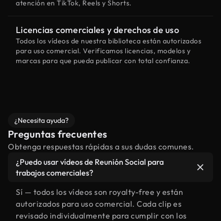
atención en TikTok, Reels y Shorts.
Licencias comerciales y derechos de uso
Todos los vídeos de nuestra biblioteca están autorizados
para uso comercial. Verificamos licencias, modelos y
marcas para que pueda publicar con total confianza.
¿Necesita ayuda?
Preguntas frecuentes
Obtenga respuestas rápidas a sus dudas comunes.
¿Puedo usar vídeos de Reunión Social para
trabajos comerciales?
Sí — todos los vídeos son royalty-free y están
autorizados para uso comercial. Cada clip es
revisado individualmente para cumplir con los