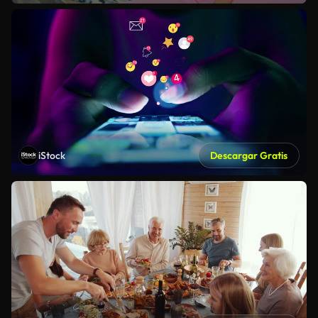
iStock
Descargar Gratis