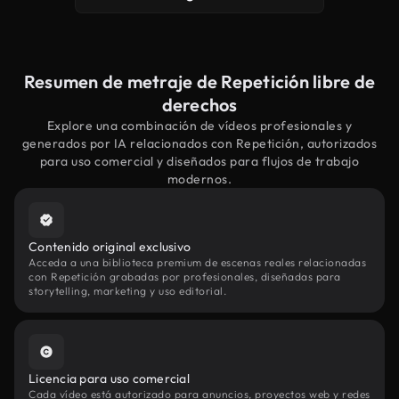
Resumen de metraje de Repetición libre de
derechos
Explore una combinación de vídeos profesionales y
generados por IA relacionados con Repetición, autorizados
para uso comercial y diseñados para flujos de trabajo
modernos.
Contenido original exclusivo
Acceda a una biblioteca premium de escenas reales relacionadas
con Repetición grabadas por profesionales, diseñadas para
storytelling, marketing y uso editorial.
Licencia para uso comercial
Cada vídeo está autorizado para anuncios, proyectos web y redes