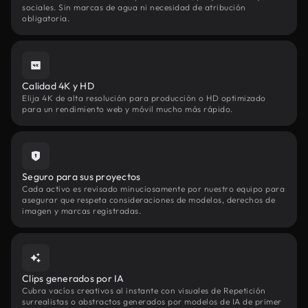
sociales. Sin marcas de agua ni necesidad de atribución
obligatoria.
Calidad 4K y HD
Elija 4K de alta resolución para producción o HD optimizado
para un rendimiento web y móvil mucho más rápido.
Seguro para sus proyectos
Cada activo es revisado minuciosamente por nuestro equipo para
asegurar que respeta consideraciones de modelos, derechos de
imagen y marcas registradas.
Clips generados por IA
Cubra vacíos creativos al instante con visuales de Repetición
surrealistas o abstractos generados por modelos de IA de primer