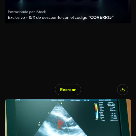
Patrocinado por iStock
Exclusivo - 15% de descuento con el código
"COVERR15"
Recrear