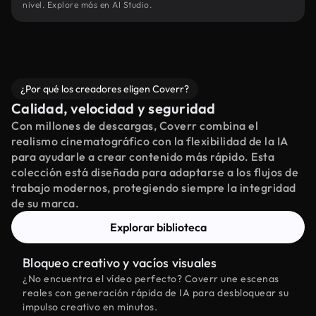
nivel. Explore más en AI Studio.
¿Por qué los creadores eligen Coverr?
Calidad, velocidad y seguridad
Con millones de descargas, Coverr combina el
realismo cinematográfico con la flexibilidad de la IA
para ayudarle a crear contenido más rápido. Esta
colección está diseñada para adaptarse a los flujos de
trabajo modernos, protegiendo siempre la integridad
de su marca.
Explorar biblioteca
Bloqueo creativo y vacíos visuales
¿No encuentra el vídeo perfecto? Coverr une escenas
reales con generación rápida de IA para desbloquear su
impulso creativo en minutos.