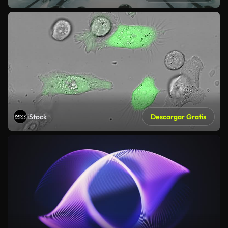
iStock
Descargar Gratis