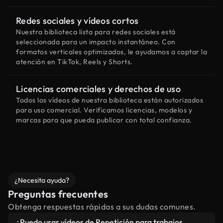
Redes sociales y vídeos cortos
Nuestra biblioteca lista para redes sociales está
seleccionada para un impacto instantáneo. Con
formatos verticales optimizados, le ayudamos a captar la
atención en TikTok, Reels y Shorts.
Licencias comerciales y derechos de uso
Todos los vídeos de nuestra biblioteca están autorizados
para uso comercial. Verificamos licencias, modelos y
marcas para que pueda publicar con total confianza.
¿Necesita ayuda?
Preguntas frecuentes
Obtenga respuestas rápidas a sus dudas comunes.
¿Puedo usar vídeos de Repetición para trabajos