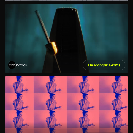
iStock
Descargar Gratis