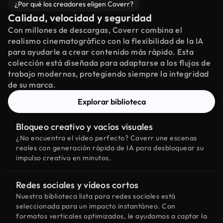
¿Por qué los creadores eligen Coverr?
Calidad, velocidad y seguridad
Con millones de descargas, Coverr combina el
realismo cinematográfico con la flexibilidad de la IA
para ayudarle a crear contenido más rápido. Esta
colección está diseñada para adaptarse a los flujos de
trabajo modernos, protegiendo siempre la integridad
de su marca.
Explorar biblioteca
Bloqueo creativo y vacíos visuales
¿No encuentra el vídeo perfecto? Coverr une escenas
reales con generación rápida de IA para desbloquear su
impulso creativo en minutos.
Redes sociales y vídeos cortos
Nuestra biblioteca lista para redes sociales está
seleccionada para un impacto instantáneo. Con
formatos verticales optimizados, le ayudamos a captar la