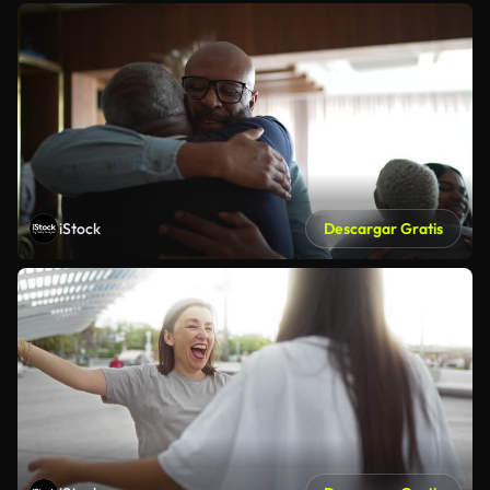
iStock
Descargar Gratis