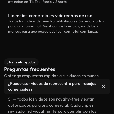
atención en TikTok, Reels y Shorts.
Licencias comerciales y derechos de uso
Todos los vídeos de nuestra biblioteca están autorizados
para uso comercial. Verificamos licencias, modelos y
marcas para que pueda publicar con total confianza.
¿Necesita ayuda?
Preguntas frecuentes
Obtenga respuestas rápidas a sus dudas comunes.
¿Puedo usar vídeos de reencuentro para trabajos
comerciales?
Sí — todos los vídeos son royalty-free y están
autorizados para uso comercial. Cada clip es
revisado individualmente para cumplir con los