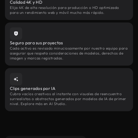
Calidad 4K y HD
Elija 4K de alta resolución para producción o HD optimizado
para un rendimiento web y móvil mucho más rápido.
Seguro para sus proyectos
Cada activo es revisado minuciosamente por nuestro equipo para
asegurar que respeta consideraciones de modelos, derechos de
imagen y marcas registradas.
Clips generados por IA
Cubra vacíos creativos al instante con visuales de reencuentro
surrealistas o abstractos generados por modelos de IA de primer
nivel. Explore más en AI Studio.