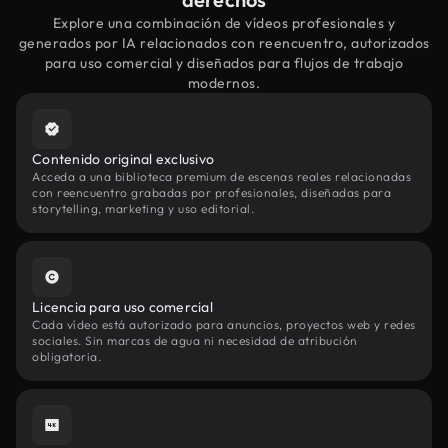
Explore una combinación de vídeos profesionales y
generados por IA relacionados con reencuentro, autorizados
para uso comercial y diseñados para flujos de trabajo
modernos.
Contenido original exclusivo
Acceda a una biblioteca premium de escenas reales relacionadas
con reencuentro grabadas por profesionales, diseñadas para
storytelling, marketing y uso editorial.
Licencia para uso comercial
Cada vídeo está autorizado para anuncios, proyectos web y redes
sociales. Sin marcas de agua ni necesidad de atribución
obligatoria.