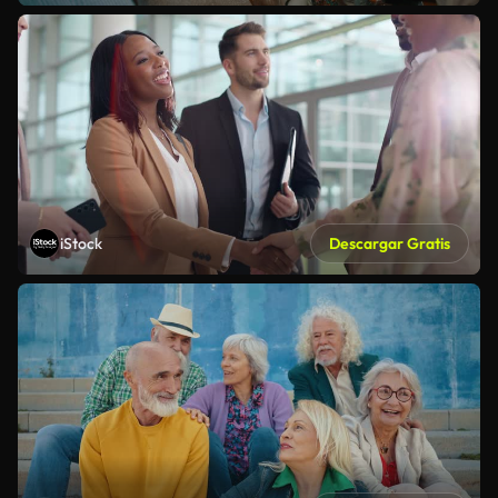
iStock
Descargar Gratis