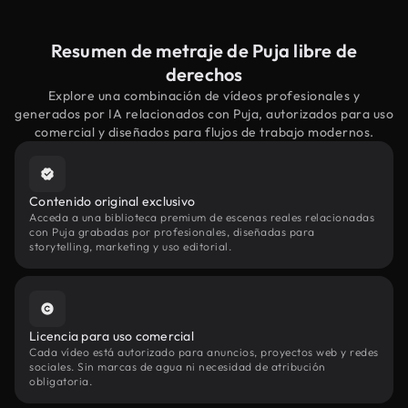
Resumen de metraje de Puja libre de
derechos
Explore una combinación de vídeos profesionales y
generados por IA relacionados con Puja, autorizados para uso
comercial y diseñados para flujos de trabajo modernos.
Contenido original exclusivo
Acceda a una biblioteca premium de escenas reales relacionadas
con Puja grabadas por profesionales, diseñadas para
storytelling, marketing y uso editorial.
Licencia para uso comercial
Cada vídeo está autorizado para anuncios, proyectos web y redes
sociales. Sin marcas de agua ni necesidad de atribución
obligatoria.