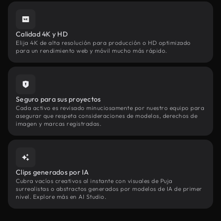
Calidad 4K y HD
Elija 4K de alta resolución para producción o HD optimizado
para un rendimiento web y móvil mucho más rápido.
Seguro para sus proyectos
Cada activo es revisado minuciosamente por nuestro equipo para
asegurar que respeta consideraciones de modelos, derechos de
imagen y marcas registradas.
Clips generados por IA
Cubra vacíos creativos al instante con visuales de Puja
surrealistas o abstractos generados por modelos de IA de primer
nivel. Explore más en AI Studio.