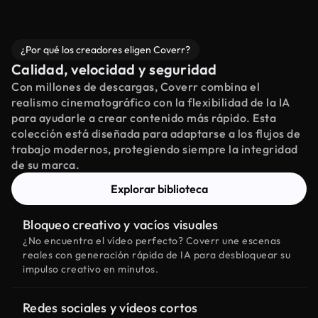
¿Por qué los creadores eligen Coverr?
Calidad, velocidad y seguridad
Con millones de descargas, Coverr combina el
realismo cinematográfico con la flexibilidad de la IA
para ayudarle a crear contenido más rápido. Esta
colección está diseñada para adaptarse a los flujos de
trabajo modernos, protegiendo siempre la integridad
de su marca.
Explorar biblioteca
Bloqueo creativo y vacíos visuales
¿No encuentra el vídeo perfecto? Coverr une escenas
reales con generación rápida de IA para desbloquear su
impulso creativo en minutos.
Redes sociales y vídeos cortos