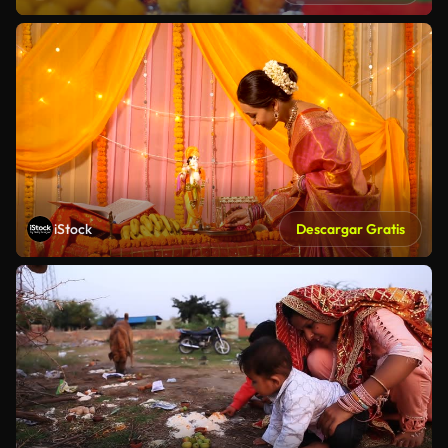
iStock
Descargar Gratis