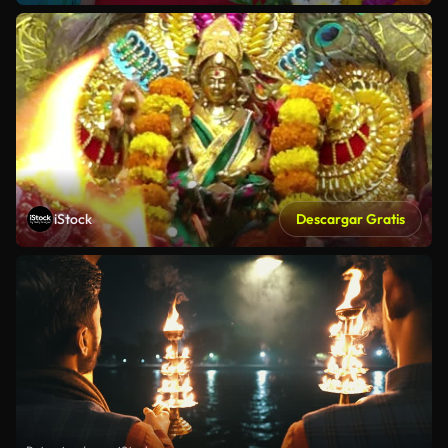
iStock
Descargar Gratis