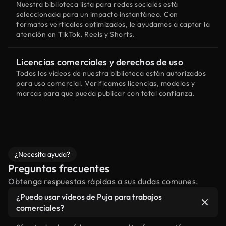
Nuestra biblioteca lista para redes sociales está
seleccionada para un impacto instantáneo. Con
formatos verticales optimizados, le ayudamos a captar la
atención en TikTok, Reels y Shorts.
Licencias comerciales y derechos de uso
Todos los vídeos de nuestra biblioteca están autorizados
para uso comercial. Verificamos licencias, modelos y
marcas para que pueda publicar con total confianza.
¿Necesita ayuda?
Preguntas frecuentes
Obtenga respuestas rápidas a sus dudas comunes.
¿Puedo usar vídeos de Puja para trabajos
comerciales?