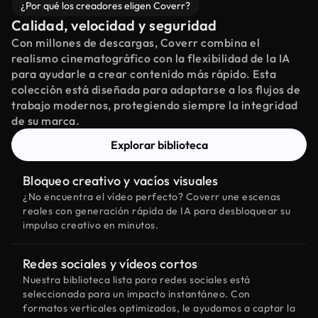
¿Por qué los creadores eligen Coverr?
Calidad, velocidad y seguridad
Con millones de descargas, Coverr combina el
realismo cinematográfico con la flexibilidad de la IA
para ayudarle a crear contenido más rápido. Esta
colección está diseñada para adaptarse a los flujos de
trabajo modernos, protegiendo siempre la integridad
de su marca.
Explorar biblioteca
Bloqueo creativo y vacíos visuales
¿No encuentra el vídeo perfecto? Coverr une escenas
reales con generación rápida de IA para desbloquear su
impulso creativo en minutos.
Redes sociales y vídeos cortos
Nuestra biblioteca lista para redes sociales está
seleccionada para un impacto instantáneo. Con
formatos verticales optimizados, le ayudamos a captar la