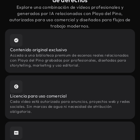
Explore una combinación de vídeos profesionales y
generados por IA relacionados con Playa del Pino,
autorizados para uso comercial y diseñados para flujos de
trabajo modernos.
Contenido original exclusivo
Acceda a una biblioteca premium de escenas reales relacionadas
con Playa del Pino grabadas por profesionales, diseñadas para
storytelling, marketing y uso editorial.
Licencia para uso comercial
Cada vídeo está autorizado para anuncios, proyectos web y redes
sociales. Sin marcas de agua ni necesidad de atribución
obligatoria.