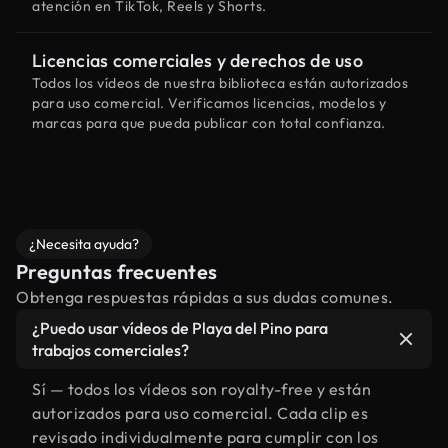
atención en TikTok, Reels y Shorts.
Licencias comerciales y derechos de uso
Todos los vídeos de nuestra biblioteca están autorizados
para uso comercial. Verificamos licencias, modelos y
marcas para que pueda publicar con total confianza.
¿Necesita ayuda?
Preguntas frecuentes
Obtenga respuestas rápidas a sus dudas comunes.
¿Puedo usar vídeos de Playa del Pino para
trabajos comerciales?
Sí — todos los vídeos son royalty-free y están
autorizados para uso comercial. Cada clip es
revisado individualmente para cumplir con los