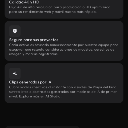
Calidad 4K y HD
Elija 4K de alta resolución para producción o HD optimizado
para un rendimiento web y móvil mucho más rápido.
Seguro para sus proyectos
Cada activo es revisado minuciosamente por nuestro equipo para
asegurar que respeta consideraciones de modelos, derechos de
imagen y marcas registradas.
Clips generados por IA
Cubra vacíos creativos al instante con visuales de Playa del Pino
surrealistas o abstractos generados por modelos de IA de primer
nivel. Explore más en AI Studio.