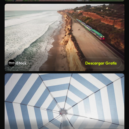
iStock
Descargar Gratis