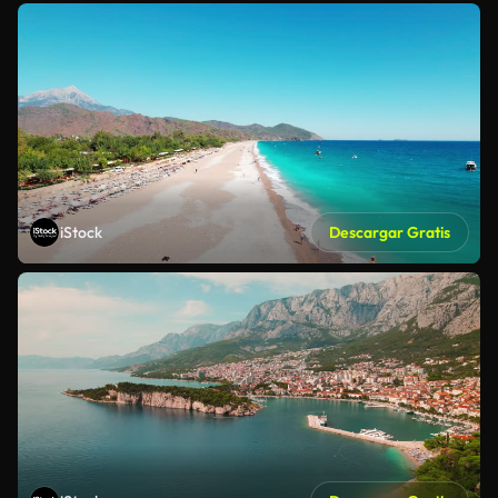
iStock
Descargar Gratis