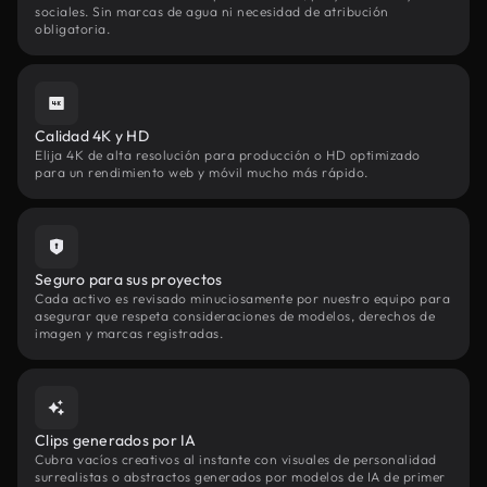
sociales. Sin marcas de agua ni necesidad de atribución
obligatoria.
Calidad 4K y HD
Elija 4K de alta resolución para producción o HD optimizado
para un rendimiento web y móvil mucho más rápido.
Seguro para sus proyectos
Cada activo es revisado minuciosamente por nuestro equipo para
asegurar que respeta consideraciones de modelos, derechos de
imagen y marcas registradas.
Clips generados por IA
Cubra vacíos creativos al instante con visuales de personalidad
surrealistas o abstractos generados por modelos de IA de primer