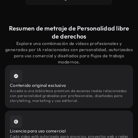
Resumen de metraje de Personalidad libre
de derechos
Explore una combinación de vídeos profesionales y
generados por IA relacionados con personalidad, autorizados
para uso comercial y diseñados para flujos de trabajo
modernos.
Contenido original exclusivo
Acceda a una biblioteca premium de escenas reales relacionadas
con personalidad grabadas por profesionales, diseñadas para
storytelling, marketing y uso editorial.
Licencia para uso comercial
Cada vídeo está autorizado para anuncios, proyectos web y redes