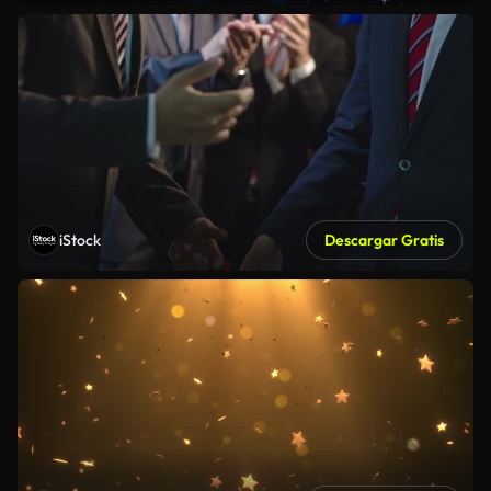
iStock
Descargar Gratis