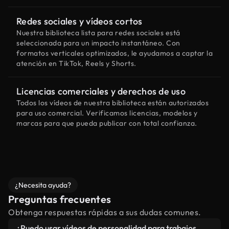
Redes sociales y vídeos cortos
Nuestra biblioteca lista para redes sociales está
seleccionada para un impacto instantáneo. Con
formatos verticales optimizados, le ayudamos a captar la
atención en TikTok, Reels y Shorts.
Licencias comerciales y derechos de uso
Todos los vídeos de nuestra biblioteca están autorizados
para uso comercial. Verificamos licencias, modelos y
marcas para que pueda publicar con total confianza.
¿Necesita ayuda?
Preguntas frecuentes
Obtenga respuestas rápidas a sus dudas comunes.
¿Puedo usar vídeos de personalidad para trabajos