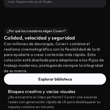
nivel. Explore más en AI Studio.
¿Por qué los creadores eligen Coverr?
Calidad, velocidad y seguridad
Con millones de descargas, Coverr combina el
realismo cinematográfico con la flexibilidad de la IA
para ayudarle a crear contenido más rápido. Esta
colección está diseñada para adaptarse a los flujos de
trabajo modernos, protegiendo siempre la integridad
de su marca.
Explorar biblioteca
Bloqueo creativo y vacíos visuales
¿No encuentra el vídeo perfecto? Coverr une escenas
reales con generación rápida de IA para desbloquear su
impulso creativo en minutos.