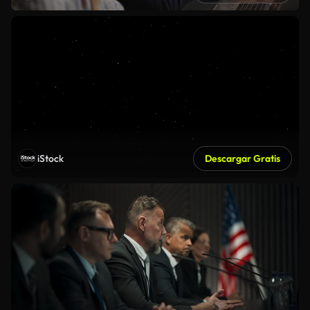
iStock
Descargar Gratis