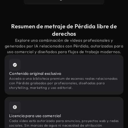
Resumen de metraje de Pérdida libre de
derechos
Explore una combinación de vídeos profesionales y
generados por IA relacionados con Pérdida, autorizados para
uso comercial y diseñados para flujos de trabajo modernos.
Contenido original exclusivo
Acceda a una biblioteca premium de escenas reales relacionadas
con Pérdida grabadas por profesionales, diseñadas para
storytelling, marketing y uso editorial.
Licencia para uso comercial
Cada vídeo está autorizado para anuncios, proyectos web y redes
sociales. Sin marcas de agua ni necesidad de atribución