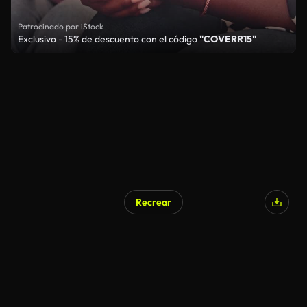
Patrocinado por iStock
Exclusivo - 15% de descuento con el código
"COVERR15"
Recrear