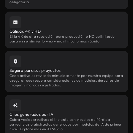
obligatoria.
Calidad 4K y HD
Elija 4K de alta resolución para producción o HD optimizado
para un rendimiento web y móvil mucho más rápido.
Seguro para sus proyectos
Cada activo es revisado minuciosamente por nuestro equipo para
asegurar que respeta consideraciones de modelos, derechos de
imagen y marcas registradas.
Clips generados por IA
Cubra vacíos creativos al instante con visuales de Pérdida
surrealistas o abstractos generados por modelos de IA de primer
nivel. Explore más en AI Studio.