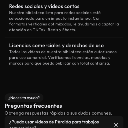
Redes sociales y vídeos cortos
Nuestra biblioteca lista para redes sociales está
seleccionada para un impacto instantáneo. Con
formatos verticales optimizados, le ayudamos a captar la
atención en TikTok, Reels y Shorts.
Licencias comerciales y derechos de uso
Todos los vídeos de nuestra biblioteca están autorizados
para uso comercial. Verificamos licencias, modelos y
marcas para que pueda publicar con total confianza.
¿Necesita ayuda?
Preguntas frecuentes
Obtenga respuestas rápidas a sus dudas comunes.
¿Puedo usar vídeos de Pérdida para trabajos