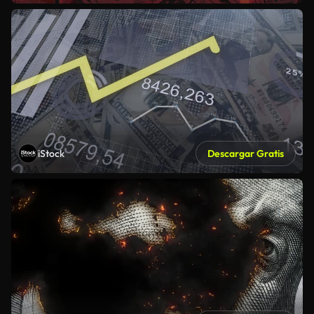
iStock
Descargar Gratis