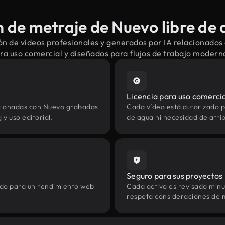
 de metraje de Nuevo libre de 
n de vídeos profesionales y generados por IA relacionados
ra uso comercial y diseñados para flujos de trabajo modern
Licencia para uso comerci
acionadas con Nuevo grabadas
Cada vídeo está autorizado p
y uso editorial.
de agua ni necesidad de atrib
Seguro para sus proyectos
zado para un rendimiento web
Cada activo es revisado min
respeta consideraciones de 