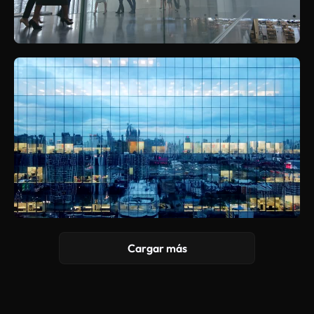
Cargar más