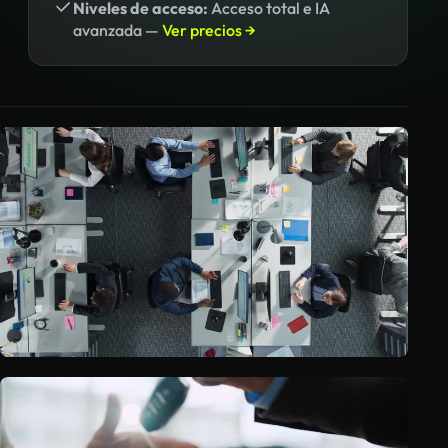
Niveles de acceso:
Acceso total e IA
avanzada —
Ver precios →