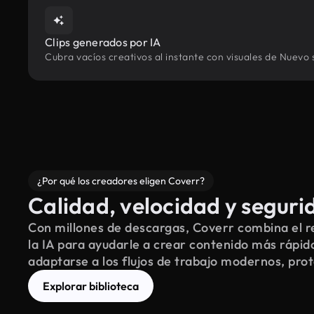
Clips generados por IA
Cubra vacíos creativos al instante con visuales de Nuevo 
¿Por qué los creadores eligen Coverr?
Calidad, velocidad y seguri
Con millones de descargas, Coverr combina el re
la IA para ayudarle a crear contenido más rápid
adaptarse a los flujos de trabajo modernos, pro
Explorar biblioteca