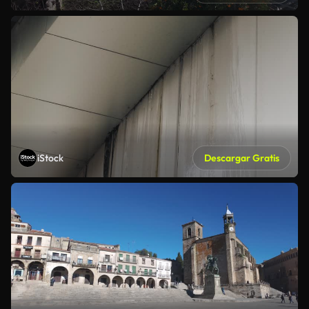
iStock
Descargar Gratis