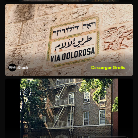
iStock
Descargar Gratis