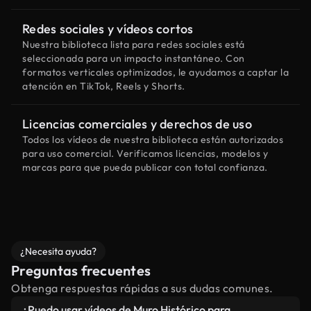
Redes sociales y vídeos cortos
Nuestra biblioteca lista para redes sociales está
seleccionada para un impacto instantáneo. Con
formatos verticales optimizados, le ayudamos a captar la
atención en TikTok, Reels y Shorts.
Licencias comerciales y derechos de uso
Todos los vídeos de nuestra biblioteca están autorizados
para uso comercial. Verificamos licencias, modelos y
marcas para que pueda publicar con total confianza.
¿Necesita ayuda?
Preguntas frecuentes
Obtenga respuestas rápidas a sus dudas comunes.
¿Puedo usar vídeos de Muro Histórico para