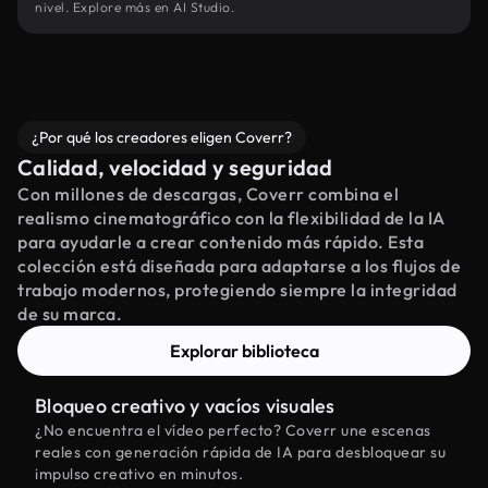
nivel. Explore más en AI Studio.
¿Por qué los creadores eligen Coverr?
Calidad, velocidad y seguridad
Con millones de descargas, Coverr combina el
realismo cinematográfico con la flexibilidad de la IA
para ayudarle a crear contenido más rápido. Esta
colección está diseñada para adaptarse a los flujos de
trabajo modernos, protegiendo siempre la integridad
de su marca.
Explorar biblioteca
Bloqueo creativo y vacíos visuales
¿No encuentra el vídeo perfecto? Coverr une escenas
reales con generación rápida de IA para desbloquear su
impulso creativo en minutos.