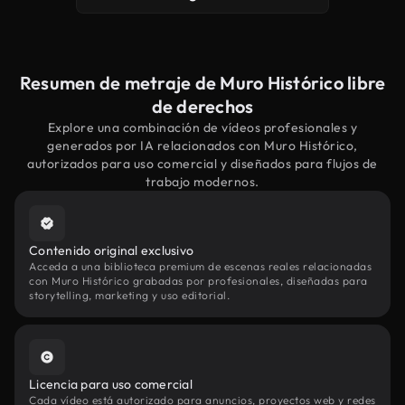
Resumen de metraje de Muro Histórico libre
de derechos
Explore una combinación de vídeos profesionales y
generados por IA relacionados con Muro Histórico,
autorizados para uso comercial y diseñados para flujos de
trabajo modernos.
Contenido original exclusivo
Acceda a una biblioteca premium de escenas reales relacionadas
con Muro Histórico grabadas por profesionales, diseñadas para
storytelling, marketing y uso editorial.
Licencia para uso comercial
Cada vídeo está autorizado para anuncios, proyectos web y redes