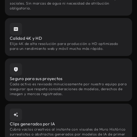
sociales. Sin marcas de agua ni necesidad de atribución
obligatoria.
Calidad 4K y HD
Elija 4K de alta resolución para producción o HD optimizado
para un rendimiento web y móvil mucho más rápido.
Seguro para sus proyectos
Cada activo es revisado minuciosamente por nuestro equipo para
asegurar que respeta consideraciones de modelos, derechos de
imagen y marcas registradas.
Clips generados por IA
Cubra vacíos creativos al instante con visuales de Muro Histórico
surrealistas o abstractos generados por modelos de IA de primer