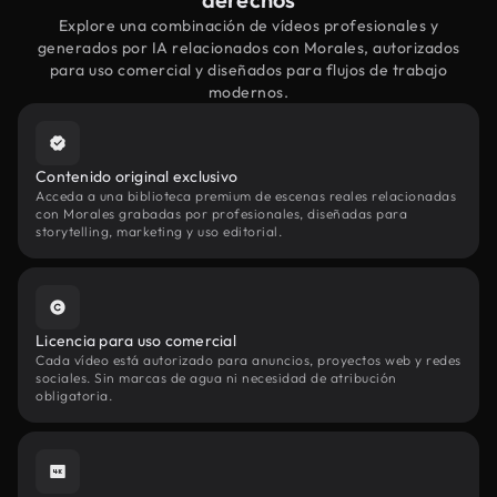
Explore una combinación de vídeos profesionales y
generados por IA relacionados con Morales, autorizados
para uso comercial y diseñados para flujos de trabajo
modernos.
Contenido original exclusivo
Acceda a una biblioteca premium de escenas reales relacionadas
con Morales grabadas por profesionales, diseñadas para
storytelling, marketing y uso editorial.
Licencia para uso comercial
Cada vídeo está autorizado para anuncios, proyectos web y redes
sociales. Sin marcas de agua ni necesidad de atribución
obligatoria.