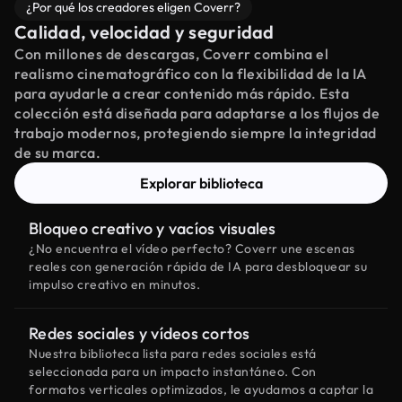
¿Por qué los creadores eligen Coverr?
Calidad, velocidad y seguridad
Con millones de descargas, Coverr combina el
realismo cinematográfico con la flexibilidad de la IA
para ayudarle a crear contenido más rápido. Esta
colección está diseñada para adaptarse a los flujos de
trabajo modernos, protegiendo siempre la integridad
de su marca.
Explorar biblioteca
Bloqueo creativo y vacíos visuales
¿No encuentra el vídeo perfecto? Coverr une escenas
reales con generación rápida de IA para desbloquear su
impulso creativo en minutos.
Redes sociales y vídeos cortos
Nuestra biblioteca lista para redes sociales está
seleccionada para un impacto instantáneo. Con
formatos verticales optimizados, le ayudamos a captar la