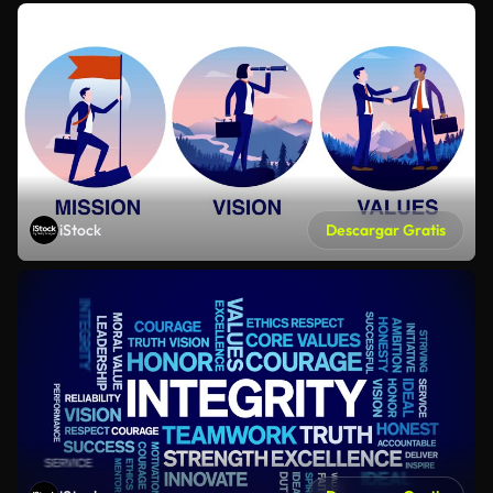
iStock
Descargar Gratis