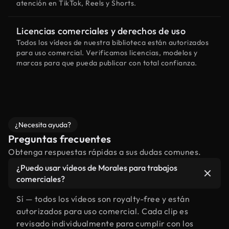
atención en TikTok, Reels y Shorts.
Licencias comerciales y derechos de uso
Todos los vídeos de nuestra biblioteca están autorizados
para uso comercial. Verificamos licencias, modelos y
marcas para que pueda publicar con total confianza.
¿Necesita ayuda?
Preguntas frecuentes
Obtenga respuestas rápidas a sus dudas comunes.
¿Puedo usar vídeos de Morales para trabajos
comerciales?
Sí — todos los vídeos son royalty-free y están
autorizados para uso comercial. Cada clip es
revisado individualmente para cumplir con los