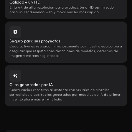
Calidad 4K y HD
Elija 4K de alta resolución para producción o HD optimizado
para un rendimiento web y móvil mucho más rápido.
Seguro para sus proyectos
Cada activo es revisado minuciosamente por nuestro equipo para
asegurar que respeta consideraciones de modelos, derechos de
imagen y marcas registradas.
Clips generados por IA
Cubra vacíos creativos al instante con visuales de Morales
surrealistas o abstractos generados por modelos de IA de primer
nivel. Explore más en AI Studio.