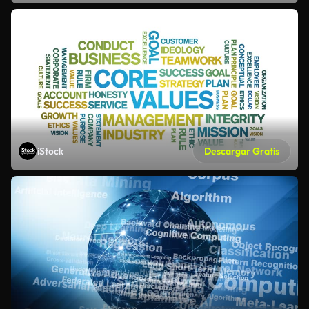
iStock
Descargar Gratis